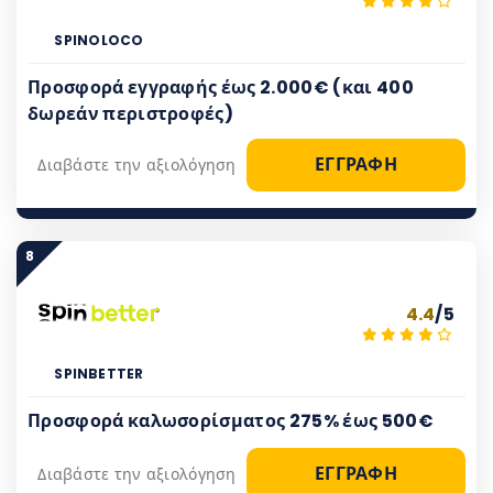
SPINOLOCO
Προσφορά εγγραφής έως 2.000€ (και 400
δωρεάν περιστροφές)
ΕΓΓΡΑΦΗ
Διαβάστε την αξιολόγηση
8
4.4
/5
SPINBETTER
Προσφορά καλωσορίσματος 275% έως 500€
ΕΓΓΡΑΦΗ
Διαβάστε την αξιολόγηση