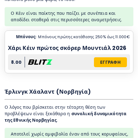
Ο Κέιν είναι παίκτης που παίζει με συνέπεια και
αποδίδει σταθερά στις περισσότερες αναμετρήσεις.
Μπόνους:
Μπόνους πρώτης κατάθεσης 250% έως 11.000€
Χάρι Κέιν πρώτος σκόρερ Μουντιάλ 2026
8.00
ΕΓΓΡΑΦΗ
Έρλινγκ Χάαλαντ (Νορβηγία)
Ο λόγος που βρίσκεται στην τέταρτη θέση των
προβλέψεων είναι ξεκάθαρα η
συνολική δυναμικότητα
της Εθνικής Νορβηγίας
.
Αποτελεί χωρίς αμφιβολία έναν από τους κορυφαίους,