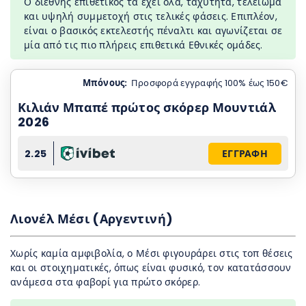
Ο διεθνής επιθετικός τα έχει όλα, ταχύτητα, τελείωμα
και υψηλή συμμετοχή στις τελικές φάσεις. Επιπλέον,
είναι ο βασικός εκτελεστής πέναλτι και αγωνίζεται σε
μία από τις πιο πλήρεις επιθετικά Εθνικές ομάδες.
Μπόνους:
Προσφορά εγγραφής 100% έως 150€
Κιλιάν Μπαπέ πρώτος σκόρερ Μουντιάλ
2026
2.25
ΕΓΓΡΑΦΗ
Λιονέλ Μέσι (Αργεντινή)
Χωρίς καμία αμφιβολία, ο Μέσι φιγουράρει στις τοπ θέσεις
και οι στοιχηματικές, όπως είναι φυσικό, τον κατατάσσουν
ανάμεσα στα φαβορί για πρώτο σκόρερ.