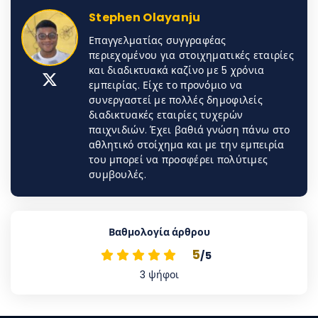
Stephen Olayanju
Επαγγελματίας συγγραφέας
περιεχομένου για στοιχηματικές εταιρίες
και διαδικτυακά καζίνο με 5 χρόνια
εμπειρίας. Είχε το προνόμιο να
συνεργαστεί με πολλές δημοφιλείς
διαδικτυακές εταιρίες τυχερών
παιχνιδιών. Έχει βαθιά γνώση πάνω στο
αθλητικό στοίχημα και με την εμπειρία
του μπορεί να προσφέρει πολύτιμες
συμβουλές.
Βαθμολογία άρθρου
5
/5
3
ψήφοι