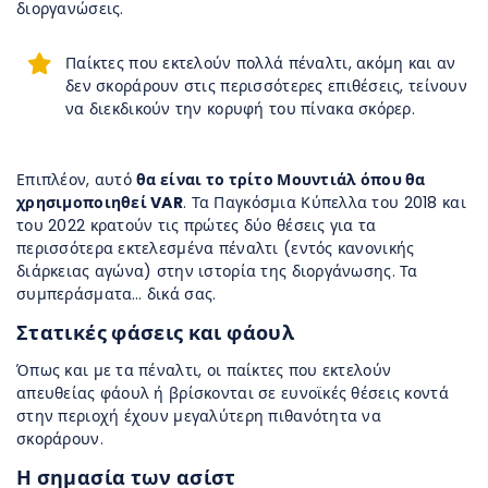
διοργανώσεις.
Παίκτες που εκτελούν πολλά πέναλτι, ακόμη και αν
δεν σκοράρουν στις περισσότερες επιθέσεις, τείνουν
να διεκδικούν την κορυφή του πίνακα σκόρερ.
Επιπλέον, αυτό
θα είναι το τρίτο Μουντιάλ όπου θα
χρησιμοποιηθεί VAR
. Τα Παγκόσμια Κύπελλα του 2018 και
του 2022 κρατούν τις πρώτες δύο θέσεις για τα
περισσότερα εκτελεσμένα πέναλτι (εντός κανονικής
διάρκειας αγώνα) στην ιστορία της διοργάνωσης. Τα
συμπεράσματα… δικά σας.
Στατικές φάσεις και φάουλ
Όπως και με τα πέναλτι, οι παίκτες που εκτελούν
απευθείας φάουλ ή βρίσκονται σε ευνοϊκές θέσεις κοντά
στην περιοχή έχουν μεγαλύτερη πιθανότητα να
σκοράρουν.
Η σημασία των ασίστ