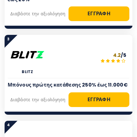
ΕΓΓΡΑΦΗ
Διαβάστε την αξιολόγηση
3
4.2
/5
BLITZ
Μπόνους πρώτης κατάθεσης 250% έως 11.000€
ΕΓΓΡΑΦΗ
Διαβάστε την αξιολόγηση
4