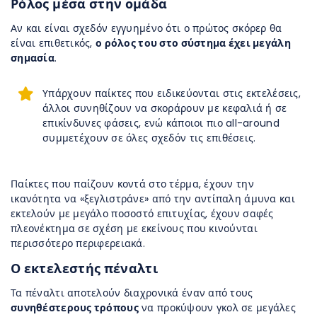
Ρόλος μέσα στην ομάδα
Αν και είναι σχεδόν εγγυημένο ότι ο πρώτος σκόρερ θα
είναι επιθετικός,
ο ρόλος του στο σύστημα έχει μεγάλη
σημασία
.
Υπάρχουν παίκτες που ειδικεύονται στις εκτελέσεις,
άλλοι συνηθίζουν να σκοράρουν με κεφαλιά ή σε
επικίνδυνες φάσεις, ενώ κάποιοι πιο all-around
συμμετέχουν σε όλες σχεδόν τις επιθέσεις.
Παίκτες που παίζουν κοντά στο τέρμα, έχουν την
ικανότητα να «ξεγλιστράνε» από την αντίπαλη άμυνα και
εκτελούν με μεγάλο ποσοστό επιτυχίας, έχουν σαφές
πλεονέκτημα σε σχέση με εκείνους που κινούνται
περισσότερο περιφερειακά.
Ο εκτελεστής πέναλτι
Τα πέναλτι αποτελούν διαχρονικά έναν από τους
συνηθέστερους τρόπους
να προκύψουν γκολ σε μεγάλες