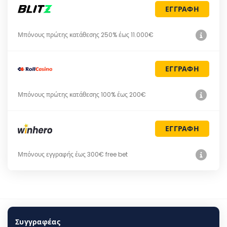
ΕΓΓΡΑΦΗ
Μπόνους πρώτης κατάθεσης 250% έως 11.000€
ΕΓΓΡΑΦΗ
Μπόνους πρώτης κατάθεσης 100% έως 200€
ΕΓΓΡΑΦΗ
Μπόνους εγγραφής έως 300€ free bet
Συγγραφέας