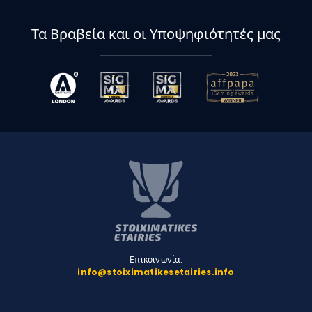
Τα Βραβεία και οι Υποψηφιότητές μας
Επικοινωνία:
info@stoiximatikesetairies.info