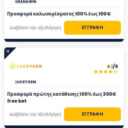
GRANAWIN
Προσφορά καλωσορίσματος 100% έως 100€
ΕΓΓΡΑΦΗ
Διαβάστε την αξιολόγηση
11
4.1
/5
LUCKYGEM
Προσφορά πρώτης κατάθεσης 100% έως 300€
free bet
ΕΓΓΡΑΦΗ
Διαβάστε την αξιολόγηση