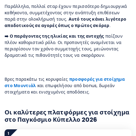
Παράλληλα, πολλοί σταρ έχουν περισσότερο δημιουργικά
καθήκοντα, συμμετέχοντας στην ανάπτυξη επιθέσεων
παρά στην ολοκλήρωσή τους.
Αυτό τους κάνει λιγότερο
αποδοτικούς σε αγορές όπως ο πρώτος σκόρερ
.
➡️ Ο παράγοντας της ηλικίας και της αντοχής
παίζουν
πλέον καθοριστικό ρόλο. Οι προπονητές αναμένεται να
περιορίσουν τον χρόνο συμμετοχής τους, μειώνοντας
δραματικά τις πιθανότητές τους να σκοράρουν.
Βρες παρακάτω τις κορυφαίες
προσφορές για στοίχημα
στο Μουντιάλ
και επωφελήσου από bonus, δωρεάν
στοιχήματα και ενισχυμένες αποδόσεις.
Οι καλύτερες πλατφόρμες για στοίχημα
στο Παγκόσμιο Κύπελλο 2026
1