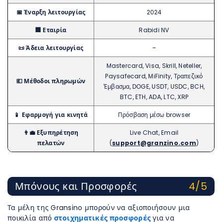
📅 Έναρξη λειτουργίας
2024
🏢
Εταιρία
Rabidi NV
📜 Άδεια λειτουργίας
–
Mastercard, Visa, Skrill, Neteller,
Paysafecard, MiFinity, Τραπεζικό
💶 Μέθοδοι πληρωμών
Έμβασμα, DOGE, USDT, USDC, BCH,
BTC, ETH, ADA, LTC, XRP
📱 Εφαρμογή για κινητά
Πρόσβαση μέσω browser
👨‍💼 Εξυπηρέτηση
Live Chat, Email
πελατών
(
support@granzino.com
)
Μπόνους και Προσφορές
4/5
Τα μέλη της Gransino μπορούν να αξιοποιήσουν μια
ποικιλία από
στοιχηματικές προσφορές
για να