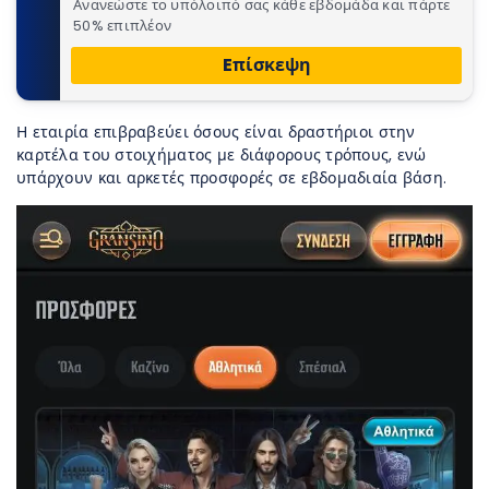
Ανανεώστε το υπόλοιπό σας κάθε εβδομάδα και πάρτε
50% επιπλέον
Eπίσκεψη
Η εταιρία επιβραβεύει όσους είναι δραστήριοι στην
καρτέλα του στοιχήματος με διάφορους τρόπους, ενώ
υπάρχουν και αρκετές προσφορές σε εβδομαδιαία βάση.