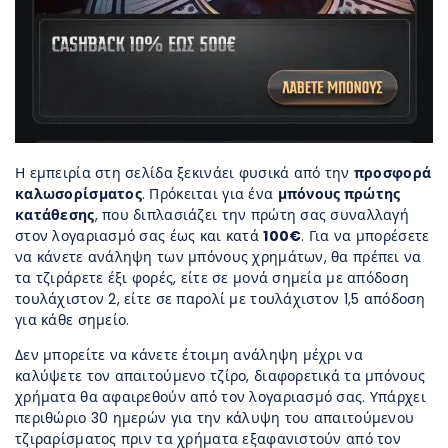
Η εμπειρία στη σελίδα ξεκινάει φυσικά από την
προσφορά
καλωσορίσματος
. Πρόκειται για ένα
μπόνους πρώτης
κατάθεσης
, που διπλασιάζει την πρώτη σας συναλλαγή
στον λογαριασμό σας έως και κατά
100€
. Για να μπορέσετε
να κάνετε ανάληψη των μπόνους χρημάτων, θα πρέπει να
τα τζιράρετε έξι φορές, είτε σε μονά σημεία με απόδοση
τουλάχιστον 2, είτε σε παρολί με τουλάχιστον 1,5 απόδοση
για κάθε σημείο.
Δεν μπορείτε να κάνετε έτοιμη ανάληψη μέχρι να
καλύψετε τον απαιτούμενο τζίρο, διαφορετικά τα μπόνους
χρήματα θα αφαιρεθούν από τον λογαριασμό σας. Υπάρχει
περιθώριο 30 ημερών για την κάλυψη του απαιτούμενου
τζιραρίσματος πριν τα χρήματα εξαφανιστούν από τον