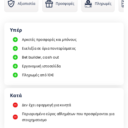
Αξιοπιστία
Προσφορές
Πληρωμές
Υπέρ
Αρκετές προσφορές και μπόνους
Ευελιξία σε όρια πονταρίσματος
Bet builder, cash out
Εργονομική ιστοσελίδα
Πληρωμές από 10€
Κατά
Δεν έχει εφαρμογή για κινητά
Περιορισμένο εύρος αθλημάτων που προσφέρονται για
στοιχηματισμο