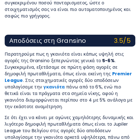
συγκεκριμένου ποσού πονταρισματος, ώστε ο
στοιχηματισμός σας να είναι πιο αυτοματοποιημένος και
σαφώς πιο γρήγορος.
Αποδόσεις στη Gransino
3.5/5
Παρατηρούμε πως η γκανιότα είναι κάπως υψηλή στις
αγορές της Gransino ξεπερνώντας γενικά το
5-6%
.
Συγκεκριμένα, εξετάσαμε σε πρώτη φάση αγορές σε
δημοφιλή πρωταθλήματα, όπως είναι εκείνη της
Premier
League
. Στις στοιχηματικές αγορές δύο αποδόσεων
υπολογίσαμε την
γκανιότα
πάνω από το 6%, ενώ πιο
θετικά είναι τα πράγματα στα σημεία νίκης, αφού η
γκανιότα διαμορφώνεται περίπου στο 4 με 5% ανάλογα με
την εκάστοτε αναμέτρηση.
Σε ότι έχει να κάνει με αγώνες χαμηλότερης δυναμικής και
λιγότερο δημοφιλή πρωταθλήματα όπως είναι το Jupiler
League του Βελγίου στις αγορές δύο αποδόσεων
υπολογίσαμε την γκανιότα αρκετά υψηλότερα, πάνω από