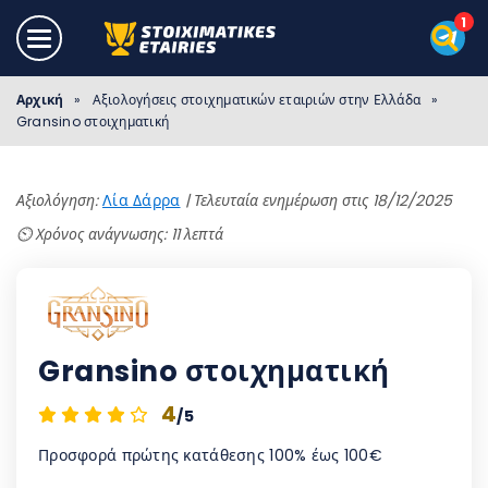
Αρχική
»
Αξιολογήσεις στοιχηματικών εταιριών στην Ελλάδα
»
Gransino στοιχηματική
Αξιολόγηση:
Λία Δάρρα
|
Τελευταία ενημέρωση στις 18/12/2025
⏲️ Χρόνος ανάγνωσης: 11 λεπτά
Gransino στοιχηματική
4
/5
Προσφορά πρώτης κατάθεσης 100% έως 100€