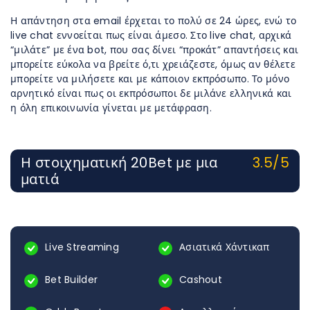
Η απάντηση στα email έρχεται το πολύ σε 24 ώρες, ενώ το
live chat εννοείται πως είναι άμεσο. Στο live chat, αρχικά
“μιλάτε” με ένα bot, που σας δίνει “προκάτ” απαντήσεις και
μπορείτε εύκολα να βρείτε ό,τι χρειάζεστε, όμως αν θέλετε
μπορείτε να μιλήσετε και με κάποιον εκπρόσωπο. Το μόνο
αρνητικό είναι πως οι εκπρόσωποι δε μιλάνε ελληνικά και
η όλη επικοινωνία γίνεται με μετάφραση.
Η στοιχηματική 20Bet με μια
3.5/5
ματιά
Live Streaming
Ασιατικά Χάντικαπ
Bet Builder
Cashout