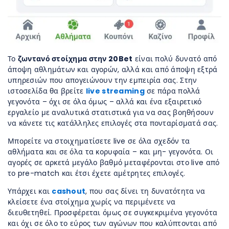
Το
ζωντανό στοίχημα στην 20Bet
είναι πολύ δυνατό από
άποψη αθλημάτων και αγορών, αλλά και από άποψη εξτρά
υπηρεσιών που απογειώνουν την εμπειρία σας. Στην
ιστοσελίδα θα βρείτε
live streaming
σε πάρα πολλά
γεγονότα – όχι σε όλα όμως – αλλά και ένα εξαιρετικό
εργαλείο με αναλυτικά στατιστικά για να σας βοηθήσουν
να κάνετε τις κατάλληλες επιλογές στα πονταρίσματά σας.
Μπορείτε να στοιχηματίσετε live σε όλα σχεδόν τα
αθλήματα και σε όλα τα κορυφαία – και μη- γεγονότα. Οι
αγορές σε αρκετά μεγάλο βαθμό μεταφέρονται στο live από
το pre-match και έτσι έχετε αμέτρητες επιλογές.
Υπάρχει και
cashout
, που σας δίνει τη δυνατότητα να
κλείσετε ένα στοίχημα χωρίς να περιμένετε να
διευθετηθεί. Προσφέρεται όμως σε συγκεκριμένα γεγονότα
και όχι σε όλο το εύρος των αγώνων που καλύπτονται από