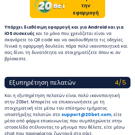
την
εφαρμογή
Υπάρχει διαθέσιμη εφαρμογή και για Android και για
iOS συσκευές
και το μόνο που χρειάζεται είναι να
σκανάρετε το QR code και να ακολουθήσετε τις οδηγίες.
Γενικά η εφαρμογή δουλεύει πάρα πολύ ικανοποιητικά και
σας δίνει τη δυνατότητα να στοιχηματίζετε όπου κι αν
βρίσκεστε.
Εξυπηρέτηση πελατών
4/5
Και η εξυπηρέτηση πελατών είναι πολύ ικανοποιητική
στην 20Bet. Μπορείτε να επικοινωνήσετε με τη
στοιχηματική είτε μέσω του επίσημου τμήματος
υποστήριξης πελατών στο
support@20bet.com
, είτε
μέσα από φόρμα επικοινωνίας που συμπληρώνετε στην
ιστοσελίδα στέλνοντας το μήνυμα που θέλετε, είτε μέσω
chat που προσφέρεται ζωντανά στο σάιτ.