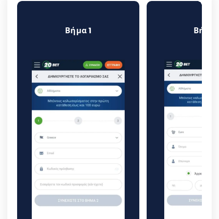
Βήμα 1
Βήμα 