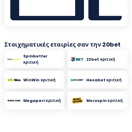
Στοιχηματικές εταιρίες σαν την 20bet
Spinbetter
22bet κριτική
κριτική
WinWin κριτική
Hexabet κριτική
Megapari κριτική
Morospin κριτική