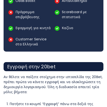
Odds Boost
Ανταλλακτήριο
Πρόγραμμα
Scoreboard με
επιβράβευσης
στατιστικά
Εφαρμογή για κινητά
Καζίνο
Customer Service
στα Ελληνικά
Εγγραφή στην 20bet
Αν θέλετε να παίξετε στοίχημα στην ιστοσελίδα της 20Bet,
πρέπει πρώτα να κάνετε εγγραφή και να ολοκληρώσετε τη
δημιουργία λογαριασμού. Όλη η διαδικασία απαιτεί τρία
μόλις βήματα:
Πατήστε το κουμπί “Εγγραφή” πάνω στα δεξιά της