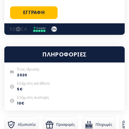
ΕΓΓΡΑΦΗ
ΠΛΗΡΟΦΟΡΙΕΣ
Έτος ίδρυσης
2020
Ελάχιστη κατάθεση
5€
Ελάχιστη ανάληψη
10€
Αξιοπιστία
Προσφορές
Πληρωμές