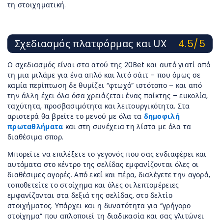
τη στοιχηματική.
Σχεδιασμός πλατφόρμας και UX
4.5/5
Ο σχεδιασμός είναι στα ατού της 20Bet και αυτό γιατί από
τη μια μιλάμε για ένα απλό και λιτό σάιτ – που όμως σε
καμία περίπτωση δε θυμίζει “φτωχό” ιστότοπο – και από
την άλλη έχει όλα όσα χρειάζεται ένας παίκτης – ευκολία,
ταχύτητα, προσβασιμότητα και λειτουργικότητα. Στα
αριστερά θα βρείτε το μενού με όλα τα
δημοφιλή
πρωταθλήματα
και στη συνέχεια τη λίστα με όλα τα
διαθέσιμα σπορ.
Μπορείτε να επιλέξετε το γεγονός που σας ενδιαφέρει και
αυτόματα στο κέντρο της σελίδας εμφανίζονται όλες οι
διαθέσιμες αγορές. Από εκεί και πέρα, διαλέγετε την αγορά,
τοποθετείτε το στοίχημα και όλες οι λεπτομέρειες
εμφανίζονται στα δεξιά της σελίδας, στο δελτίο
στοιχήματος. Υπάρχει και η δυνατότητα για “γρήγορο
στοίχημα” που απλοποιεί τη διαδικασία και σας γλιτώνει