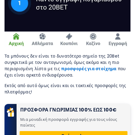
Τα μπόνους δεν είναι το δυνατότερο σημείο της 20Bet
συγκριτικά με τον ανταγωνισμό, όμως ακόμα και η πιο
περιορισμένη λίστα με τις
προσφορές για στοίχημα
που
έχει είναι αρκετά ενδιαφέρουσα.
Εκτός από αυτό όμως είναι και οι τακτικές προσφορές της
πλατφόρμας!
ΠΡΟΣΦΟΡΆ ΓΝΩΡΙΜΊΑΣ 100% ΈΩΣ 100€
Μια μοναδική προσφορά εγγραφής για τους νέους
παίκτες