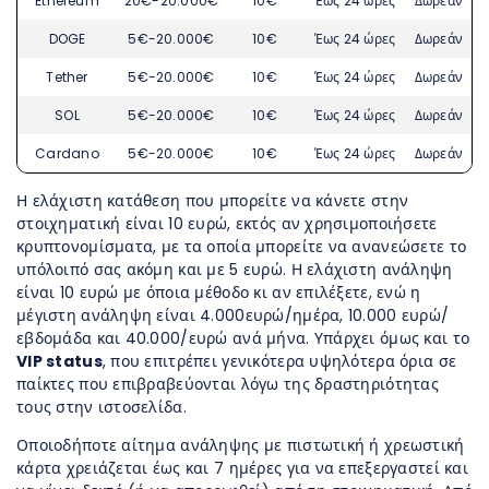
Ethereum
20€-20.000€
10€
Έως 24 ώρες
Δωρεάν
DOGE
5€-20.000€
10€
Έως 24 ώρες
Δωρεάν
Tether
5€-20.000€
10€
Έως 24 ώρες
Δωρεάν
SOL
5€-20.000€
10€
Έως 24 ώρες
Δωρεάν
Cardano
5€-20.000€
10€
Έως 24 ώρες
Δωρεάν
Η ελάχιστη κατάθεση που μπορείτε να κάνετε στην
στοιχηματική είναι 10 ευρώ, εκτός αν χρησιμοποιήσετε
κρυπτονομίσματα, με τα οποία μπορείτε να ανανεώσετε το
υπόλοιπό σας ακόμη και με 5 ευρώ. Η ελάχιστη ανάληψη
είναι 10 ευρώ με όποια μέθοδο κι αν επιλέξετε, ενώ η
μέγιστη ανάληψη είναι 4.000ευρώ/ημέρα, 10.000 ευρώ/
εβδομάδα και 40.000/ευρώ ανά μήνα. Υπάρχει όμως και το
VIP status
, που επιτρέπει γενικότερα υψηλότερα όρια σε
παίκτες που επιβραβεύονται λόγω της δραστηριότητας
τους στην ιστοσελίδα.
Οποιοδήποτε αίτημα ανάληψης με πιστωτική ή χρεωστική
κάρτα χρειάζεται έως και 7 ημέρες για να επεξεργαστεί και