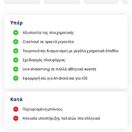
Υπέρ
Αξιοπιστία της στοιχηματικής
Cashout σε αρκετά γεγονότα
Τουρνουά και διαγωνισμοί με μεγάλα χρηματικά έπαθλα
Σχεδιασμός πλατφόρμας
Live streaming σε πολλά αθλητικά events
Εφαρμογή και για Android και για iOS
Κατά
Περιορισμένα μπόνους
Απουσία υποστήριξης πελατών στα ελληνικά