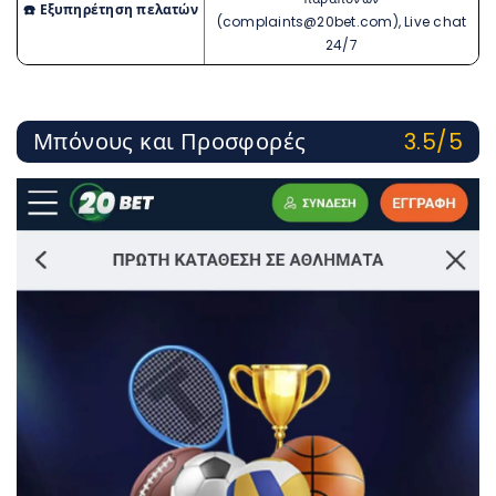
☎️ Εξυπηρέτηση πελατών
(complaints@20bet.com), Live chat
24/7
Μπόνους και Προσφορές
3.5/5