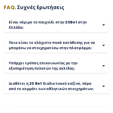
FAQ.
Συχνές Ερωτήσεις
Είναι νόμιμο το παιχνίδι στην 20Bet στην
Ελλάδα;
Ποιο είναι το ελάχιστο ποσό κατάθεσης για να
μπορέσω να στοιχηματίσω στην πλατφόρμα;
Υπάρχει τρόπος επικοινωνίας με την
εξυπηρέτηση πελατών της σελίδας;
Διαθέτει η 20 Bet διαδικτυακό καζίνο, πέρα
από το κομμάτι των αθλητικών στοιχημάτων;