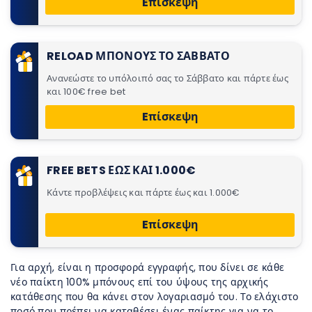
Eπίσκεψη
RELOAD ΜΠΌΝΟΥΣ ΤΟ ΣΆΒΒΑΤΟ
Ανανεώστε το υπόλοιπό σας το Σάββατο και πάρτε έως
και 100€ free bet
Eπίσκεψη
FREE BETS ΈΩΣ ΚΑΙ 1.000€
Κάντε προβλέψεις και πάρτε έως και 1.000€
Eπίσκεψη
Για αρχή, είναι η προσφορά εγγραφής, που δίνει σε κάθε
νέο παίκτη 100% μπόνους επί του ύψους της αρχικής
κατάθεσης που θα κάνει στον λογαριασμό του. Το ελάχιστο
ποσό που πρέπει να καταθέσει ένας παίκτης για να το