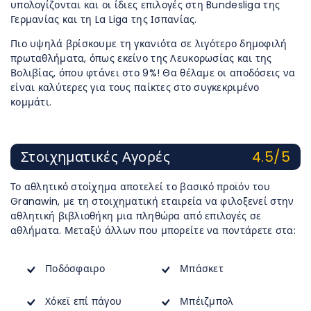
υπολογίζονται και οι ίδιες επιλογές στη Bundesliga της
Γερμανίας και τη La Liga της Ισπανίας.
Πιο υψηλά βρίσκουμε τη γκανιότα σε λιγότερο δημοφιλή
πρωταθλήματα, όπως εκείνο της Λευκορωσίας και της
Βολιβίας, όπου φτάνει στο 9%! Θα θέλαμε οι αποδόσεις να
είναι καλύτερες για τους παίκτες στο συγκεκριμένο
κομμάτι.
Στοιχηματικές Αγορές
4.5/5
Το αθλητικό στοίχημα αποτελεί το βασικό προϊόν του
Granawin, με τη στοιχηματική εταιρεία να φιλοξενεί στην
αθλητική βιβλιοθήκη μια πληθώρα από επιλογές σε
αθλήματα. Μεταξύ άλλων που μπορείτε να ποντάρετε στα:
Ποδόσφαιρο
Μπάσκετ
Χόκεϊ επί πάγου
Μπέιζμπολ