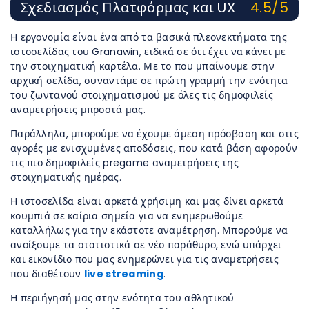
Σχεδιασμός Πλατφόρμας και UX
4.5/5
Η εργονομία είναι ένα από τα βασικά πλεονεκτήματα της
ιστοσελίδας του Granawin, ειδικά σε ότι έχει να κάνει με
την στοιχηματική καρτέλα. Με το που μπαίνουμε στην
αρχική σελίδα, συναντάμε σε πρώτη γραμμή την ενότητα
του ζωντανού στοιχηματισμού με όλες τις δημοφιλείς
αναμετρήσεις μπροστά μας.
Παράλληλα, μπορούμε να έχουμε άμεση πρόσβαση και στις
αγορές με ενισχυμένες αποδόσεις, που κατά βάση αφορούν
τις πιο δημοφιλείς pregame αναμετρήσεις της
στοιχηματικής ημέρας.
Η ιστοσελίδα είναι αρκετά χρήσιμη και μας δίνει αρκετά
κουμπιά σε καίρια σημεία για να ενημερωθούμε
καταλλήλως για την εκάστοτε αναμέτρηση. Μπορούμε να
ανοίξουμε τα στατιστικά σε νέο παράθυρο, ενώ υπάρχει
και εικονίδιο που μας ενημερώνει για τις αναμετρήσεις
που διαθέτουν
live streaming
.
Η περιήγησή μας στην ενότητα του αθλητικού