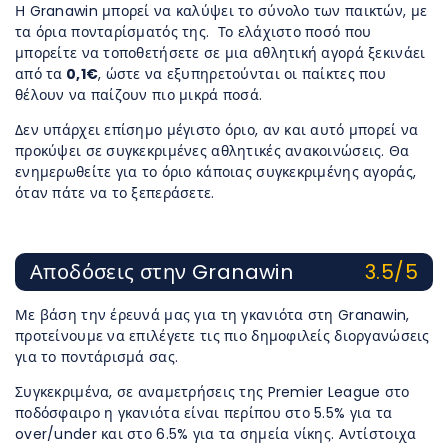
Η Granawin μπορεί να καλύψει το σύνολο των παικτών, με
τα όρια πονταρίσματός της. Το ελάχιστο ποσό που
μπορείτε να τοποθετήσετε σε μια αθλητική αγορά ξεκινάει
από τα
0,1€
, ώστε να εξυπηρετούνται οι παίκτες που
θέλουν να παίζουν πιο μικρά ποσά.
Δεν υπάρχει επίσημο μέγιστο όριο, αν και αυτό μπορεί να
προκύψει σε συγκεκριμένες αθλητικές ανακοινώσεις. Θα
ενημερωθείτε για το όριο κάποιας συγκεκριμένης αγοράς,
όταν πάτε να το ξεπεράσετε.
Αποδόσεις στην Granawin
3.5/5
Με βάση την έρευνά μας για τη γκανιότα στη Granawin,
προτείνουμε να επιλέγετε τις πιο δημοφιλείς διοργανώσεις
για το ποντάρισμά σας.
Συγκεκριμένα, σε αναμετρήσεις της Premier League στο
ποδόσφαιρο η γκανιότα είναι περίπου στο 5.5% για τα
over/under και στο 6.5% για τα σημεία νίκης. Αντίστοιχα