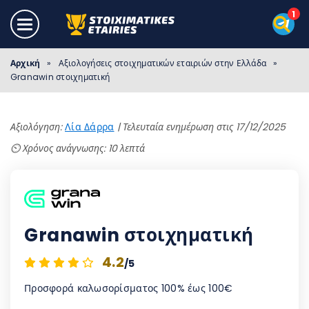
Αρχική
»
Αξιολογήσεις στοιχηματικών εταιριών στην Ελλάδα
»
Granawin στοιχηματική
Αξιολόγηση:
Λία Δάρρα
|
Τελευταία ενημέρωση στις 17/12/2025
⏲️ Χρόνος ανάγνωσης: 10 λεπτά
Granawin στοιχηματική
4.2
/5
Προσφορά καλωσορίσματος 100% έως 100€