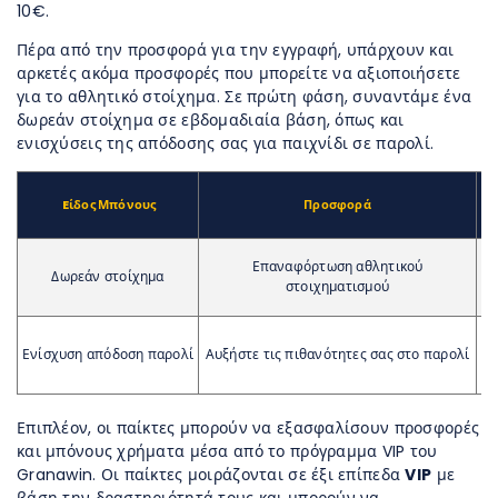
10€.
Πέρα από την προσφορά για την εγγραφή, υπάρχουν και
αρκετές ακόμα προσφορές που μπορείτε να αξιοποιήσετε
για το αθλητικό στοίχημα. Σε πρώτη φάση, συναντάμε ένα
δωρεάν στοίχημα σε εβδομαδιαία βάση, όπως και
ενισχύσεις της απόδοσης σας για παιχνίδι σε παρολί.
Eίδος Μπόνους
Προσφορά
Επαναφόρτωση αθλητικού
Δωρεάν στοίχημα
στοιχηματισμού
Ε
Ενίσχυση απόδοση παρολί
Αυξήστε τις πιθανότητες σας στο παρολί
πρ
Επιπλέον, οι παίκτες μπορούν να εξασφαλίσουν προσφορές
και μπόνους χρήματα μέσα από το πρόγραμμα VIP του
Granawin. Οι παίκτες μοιράζονται σε έξι επίπεδα
VIP
με