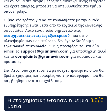
και αν δεν είστε ακόμα μέλος της συγκεκριμένης εταιρείας
και έχετε απορίες, μπορείτε να απευθυνθείτε στο τμήμα
υποστήριξης.
Ο βασικός τρόπος για να επικοινωνήσετε με την ομάδα
εξυπηρέτησης είναι μέσα από το εργαλείο της ζωντανής
συνομιλίας. Αυτό είναι πολύ σημαντικό στις
στοιχηματικές εταιρίες εξωτερικού
, που στην
πλειοψηφία των περιπτώσεων δεν έχουν διαθέσιμη
τηλεφωνική επικοινωνία. Όμως, προσφέρονται και δύο
email, το
support@granawin.com
για υποστήριξη αλλά
και το
complaints@granawin.com
για παράπονα και
προτάσεις.
Επιπλέον, υπάρχει ενότητα με συχνές ερωτήσεις όπου θα
βρείτε χρήσιμες πληροφορίες για την πλατφόρμα, που θα
σας βοηθήσουν στο παιχνίδι σας.
Η στοιχηματική Granawin με μια
3.5/5
ματία