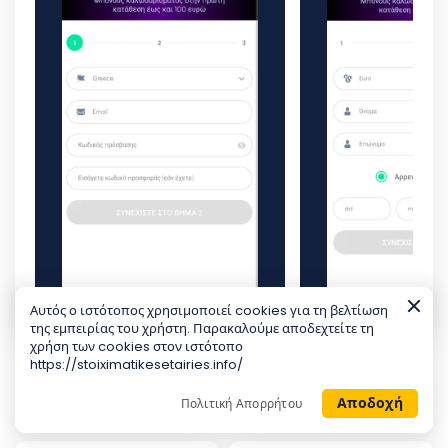
Αυτός ο ιστότοπος χρησιμοποιεί cookies για τη βελτίωση
της εμπειρίας του χρήστη. Παρακαλούμε αποδεχτείτε τη
χρήση των cookies στον ιστότοπο
https://stoiximatikesetairies.info/
Στοιχηματικές εταιρίες σαν τη
Αποδοχή
Πολιτική Απορρήτου
Granawin