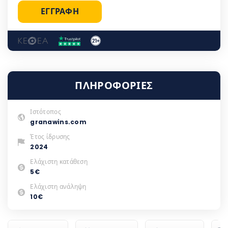
ΕΓΓΡΑΦΗ
ΠΛΗΡΟΦΟΡΙΕΣ
Ιστότοπος
granawins.com
Έτος ίδρυσης
2024
Ελάχιστη κατάθεση
5€
Ελάχιστη ανάληψη
10€