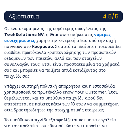
Αξιοπιστία
4.5/5
Ως ένα ακόμα μέλος της ευρύτερης οικογένειας της
TechSolutions ΝV
, η Granawin ανήκει στις
νόμιμες
στοιχηματικές
χάρη στην κεντρική άδεια από την αρχή
παιγνίων στο
Κουρασάο.
Σε αυτό το πλαίσιο, η ιστοσελίδα
διαθέτει πρωτόκολλο κρυπτογράφησης των προσωπικών
δεδομένων των παικτών, αλλά και των στοιχείων
συναλλαγών τους. Έτσι, είναι προστατευμένα τα χρήματά
σας και μπορείτε να παίξετε απλά εστιάζοντας στο
παιχνίδι σας.
Υπάρχει αυστηρή πολιτική απορρήτου και η ιστοσελίδα
χρησιμοποιεί το πρωτόκολλο Know Your Customer. Έτσι,
θεμελιώνεται και το υπεύθυνο παιχνίδι, αφού δεν
επιτρέπεται σε παίκτες κάτω των 18 ετών να συμμετέχουν
στις δραστηριότητες της στοιχηματικής εταιρείας.
Το υπεύθυνο παιχνίδι εξασφαλίζεται και με τα εργαλεία
για την πρόληψη του εθισμού, ώστε να μπορείτε να