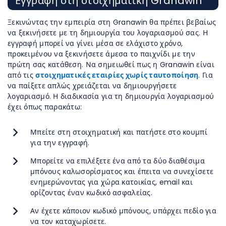
Εγγραφή στη στοιχηματική Granawin
Ξεκινώντας την εμπειρία στη Granawin θα πρέπει βεβαίως
να ξεκινήσετε με τη δημιουργία του λογαριασμού σας. Η
εγγραφή μπορεί να γίνει μέσα σε ελάχιστο χρόνο,
προκειμένου να ξεκινήσετε άμεσα το παιχνίδι με την
πρώτη σας κατάθεση. Να σημειωθεί πως η Granawin είναι
από τις
στοιχηματικές εταιρίες χωρίς ταυτοποίηση
. Για
να παίξετε
απλώς χρειάζεται να δημιουργήσετε
λογαριασμό. Η διαδικασία για τη δημιουργία λογαριασμού
έχει όπως παρακάτω:
Μπείτε στη στοιχηματική και πατήστε στο κουμπί
για την εγγραφή.
Μπορείτε να επιλέξετε ένα από τα δύο διαθέσιμα
μπόνους καλωσορίσματος και έπειτα να συνεχίσετε
ενημερώνοντας για χώρα κατοικίας, email και
ορίζοντας έναν κωδικό ασφαλείας.
Αν έχετε κάποιον κωδικό μπόνους, υπάρχει πεδίο για
να τον καταχωρίσετε.