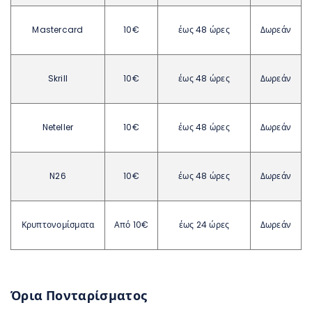
Mastercard
10€
έως 48 ώρες
Δωρεάν
Skrill
10€
έως 48 ώρες
Δωρεάν
Neteller
10€
έως 48 ώρες
Δωρεάν
N26
10€
έως 48 ώρες
Δωρεάν
Κρυπτονομίσματα
Από 10€
έως 24 ώρες
Δωρεάν
Όρια Πονταρίσματος