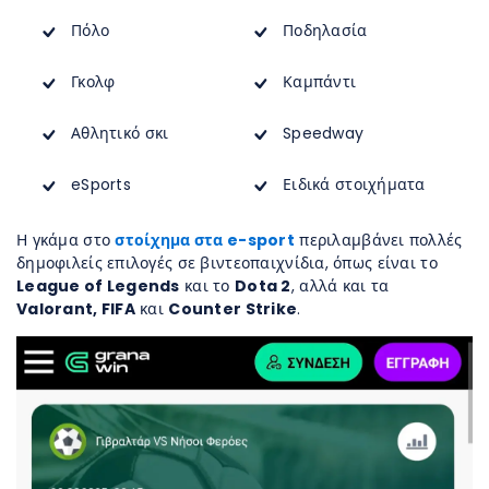
Πόλο
Ποδηλασία
Γκολφ
Καμπάντι
Αθλητικό σκι
Speedway
eSports
Ειδικά στοιχήματα
Η γκάμα στο
στοίχημα στα e-sport
περιλαμβάνει πολλές
δημοφιλείς επιλογές σε βιντεοπαιχνίδια, όπως είναι το
League of Legends
και το
Dota 2
, αλλά και τα
Valorant, FIFA
και
Counter Strike
.