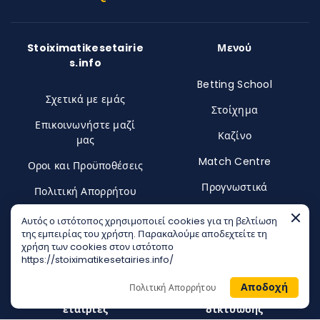
Stoiximatikesetairie
Μενού
s.info
Betting School
Σχετικά με εμάς
Στοίχημα
Επικοινωνήστε μαζί
Καζίνο
μας
Match Centre
Οροι και Προϋποθέσεις
Προγνωστικά
Πολιτική Απορρήτου
Προσφορές*
Εργαστείτε μαζί μας
Αυτός ο ιστότοπος χρησιμοποιεί cookies για τη βελτίωση
της εμπειρίας του χρήστη. Παρακαλούμε αποδεχτείτε τη
Μέθοδοι Πληρωμών
Χάρτης Ιστότοπου
χρήση των cookies στον ιστότοπο
https://stoiximatikesetairies.info/
Αποδοχή
Πολιτική Απορρήτου
Στοιχηματικές
Μέσα κοινωνικής
εταιρίες
δικτύωσης