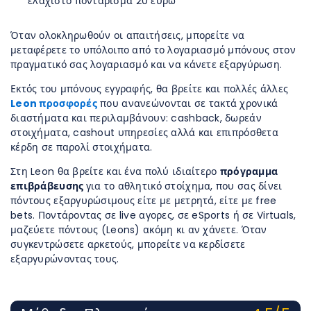
ελάχιστο ποντάρισμα 20 ευρώ
Όταν ολοκληρωθούν οι απαιτήσεις, μπορείτε να
μεταφέρετε το υπόλοιπο από το λογαριασμό μπόνους στον
πραγματικό σας λογαριασμό και να κάνετε εξαργύρωση.
Εκτός του μπόνους εγγραφής, θα βρείτε και πολλές άλλες
Leon προσφορές
που ανανεώνονται σε τακτά χρονικά
διαστήματα και περιλαμβάνουν: cashback, δωρεάν
στοιχήματα, cashout υπηρεσίες αλλά και επιπρόσθετα
κέρδη σε παρολί στοιχήματα.
Στη Leon θα βρείτε και ένα πολύ ιδιαίτερο
πρόγραμμα
επιβράβευσης
για το αθλητικό στοίχημα, που σας δίνει
πόντους εξαργυρώσιμους είτε με μετρητά, είτε με free
bets. Ποντάροντας σε live αγορες, σε eSports ή σε Virtuals,
μαζεύετε πόντους (Leons) ακόμη κι αν χάνετε. Όταν
συγκεντρώσετε αρκετούς, μπορείτε να κερδίσετε
εξαργυρώνοντας τους.