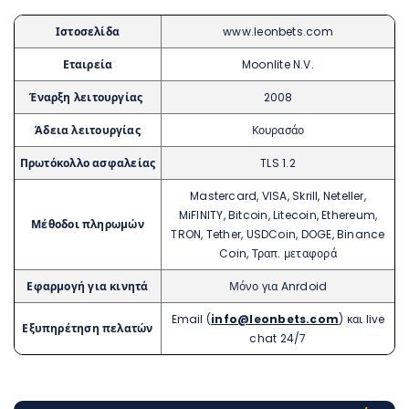
Ιστοσελίδα
www.leonbets.com
Εταιρεία
Moonlite N.V.
Έναρξη λειτουργίας
2008
Άδεια λειτουργίας
Κουρασάο
Πρωτόκολλο ασφαλείας
TLS 1.2
Mastercard, VISA, Skrill, Neteller,
MiFINITY, Bitcoin, Litecoin, Ethereum,
Μέθοδοι πληρωμών
TRON, Tether, USDCoin, DOGE, Binance
Coin, Τραπ. μεταφορά
Εφαρμογή για κινητά
Μόνο για Anrdoid
Email (
info@leonbets.com
) και live
Εξυπηρέτηση πελατών
chat 24/7