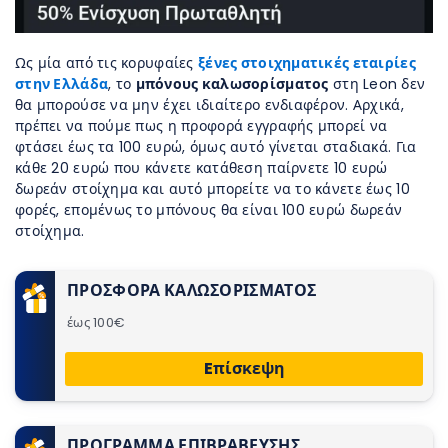
Ως μία από τις κορυφαίες
ξένες στοιχηματικές εταιρίες
στην Ελλάδα
, το
μπόνους καλωσορίσματος
στη Leon δεν
θα μπορούσε να μην έχει ιδιαίτερο ενδιαφέρον. Αρχικά,
πρέπει να πούμε πως η προφορά εγγραφής μπορεί να
φτάσει έως τα 100 ευρώ, όμως αυτό γίνεται σταδιακά. Για
κάθε 20 ευρώ που κάνετε κατάθεση παίρνετε 10 ευρώ
δωρεάν στοίχημα και αυτό μπορείτε να το κάνετε έως 10
φορές, επομένως το μπόνους θα είναι 100 ευρώ δωρεάν
στοίχημα.
ΠΡΟΣΦΟΡΆ ΚΑΛΩΣΟΡΊΣΜΑΤΟΣ
έως 100€
Eπίσκεψη
ΠΡΌΓΡΑΜΜΑ ΕΠΙΒΡΆΒΕΥΣΗΣ