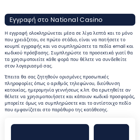
Εγγραφή στο National Casino
Η εγγραφή ολοκληρώνεται μέσα σε λίγα λεπτά και το μόνο
που χρειάζεται, σε πρώτο στάδιο, είναι να πατήσετε το
κουμπί εγγραφής και να συμπληρώσετε τα πεδία email και
κωδικού πρόσβασης. Συμπληρώστε τα προσεκτικά γιατί θα
τα χρησιμοποιείτε κάθε φορά που θέλετε να συνδεθείτε
στον λογαριασμό σας.
Έπειτα θα σας ζητηθούν ορισμένες προσωπικές
πληροφορίες όπως ο αριθμός τηλεφώνου, διεύθυνση
κατοικίας, ημερομηνία γεννήσεως κ.λπ. Θα ερωτηθείτε αν
θέλετε να χρησιμοποιήσετε και κάποιον κωδικό προσφοράς,
μπορείτε όμως να συμπληρώσετε και το αντίστοιχο πεδίο
που εμφανίζεται στο παράθυρο της κατάθεσης.