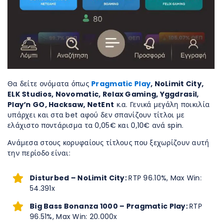
Θα δείτε ονόματα όπως
Pragmatic Play
, NoLimit City,
ELK Studios, Novomatic, Relax Gaming, Yggdrasil,
Play’n GO, Hacksaw, NetEnt
κ.α. Γενικά μεγάλη ποικιλία
υπάρχει και στα bet αφού δεν σπανίζουν τίτλοι με
ελάχιστο ποντάρισμα τα 0,05€ και 0,10€ ανά spin.
Ανάμεσα στους κορυφαίους τίτλους που ξεχωρίζουν αυτή
την περίοδο είναι:
Disturbed – NoLimit City:
RTP 96.10%, Max Win:
54.391x
Big Bass Bonanza 1000 – Pragmatic Play:
RTP
96.51%, Max Win: 20.000x