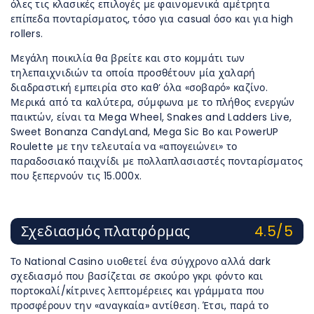
όλες τις κλασικές επιλογές με φαινομενικά αμέτρητα
επίπεδα πονταρίσματος, τόσο για casual όσο και για high
rollers.
Μεγάλη ποικιλία θα βρείτε και στο κομμάτι των
τηλεπαιχνιδιών τα οποία προσθέτουν μία χαλαρή
διαδραστική εμπειρία στο καθ’ όλα «σοβαρό» καζίνο.
Μερικά από τα καλύτερα, σύμφωνα με το πλήθος ενεργών
παικτών, είναι τα Mega Wheel, Snakes and Ladders Live,
Sweet Bonanza CandyLand, Mega Sic Bo και PowerUP
Roulette με την τελευταία να «απογειώνει» το
παραδοσιακό παιχνίδι με πολλαπλασιαστές πονταρίσματος
που ξεπερνούν τις 15.000x.
Σχεδιασμός πλατφόρμας
4.5/5
Το National Casino υιοθετεί ένα σύγχρονο αλλά dark
σχεδιασμό που βασίζεται σε σκούρο γκρι φόντο και
πορτοκαλί/κίτρινες λεπτομέρειες και γράμματα που
προσφέρουν την «αναγκαία» αντίθεση. Έτσι, παρά το