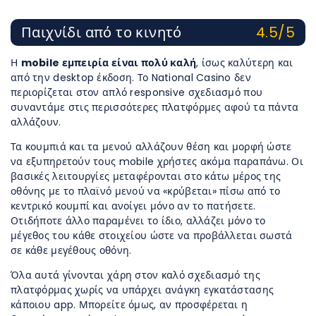
Παιχνίδι από το κινητό
4.5/5
Η
mobile εμπειρία είναι πολύ καλή
, ίσως καλύτερη και
από την desktop έκδοση. Το National Casino δεν
περιορίζεται στον απλό responsive σχεδιασμό που
συναντάμε στις περισσότερες πλατφόρμες αφού τα πάντα
αλλάζουν.
Τα κουμπιά και τα μενού αλλάζουν θέση και μορφή ώστε
να εξυπηρετούν τους mobile χρήστες ακόμα παραπάνω. Οι
βασικές λειτουργίες μεταφέρονται στο κάτω μέρος της
οθόνης με το πλαϊνό μενού να «κρύβεται» πίσω από το
κεντρικό κουμπί και ανοίγει μόνο αν το πατήσετε.
Οτιδήποτε άλλο παραμένει το ίδιο, αλλάζει μόνο το
μέγεθος του κάθε στοιχείου ώστε να προβάλλεται σωστά
σε κάθε μεγέθους οθόνη.
Όλα αυτά γίνονται χάρη στον καλό σχεδιασμό της
πλατφόρμας χωρίς να υπάρχει ανάγκη εγκατάστασης
κάποιου app. Μπορείτε όμως, αν προσφέρεται η