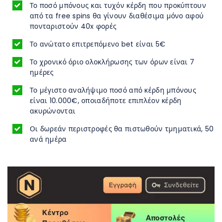
Το ποσό μπόνους και τυχόν κέρδη που προκύπτουν
από τα free spins θα γίνουν διαθέσιμα μόνο αφού
πονταριστούν 40x φορές
Το ανώτατο επιτρεπόμενο bet είναι 5€
Το χρονικό όριο ολοκλήρωσης των όρων είναι 7
ημέρες
Το μέγιστο αναλήψιμο ποσό από κέρδη μπόνους
είναι 10.000€, οποιαδήποτε επιπλέον κέρδη
ακυρώνονται
Οι δωρεάν περιστροφές θα πιστωθούν τμηματικά, 50
ανά ημέρα