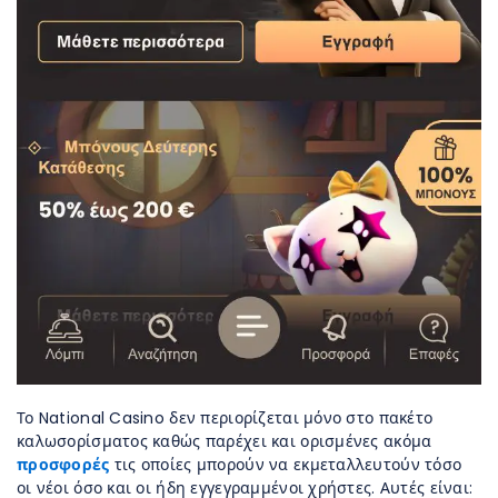
Το National Casino δεν περιορίζεται μόνο στο πακέτο
καλωσορίσματος καθώς παρέχει και ορισμένες ακόμα
προσφορές
τις οποίες μπορούν να εκμεταλλευτούν τόσο
οι νέοι όσο και οι ήδη εγγεγραμμένοι χρήστες. Αυτές είναι: