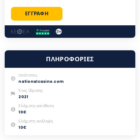
ΕΓΓΡΑΦΗ
ΠΛΗΡΟΦΟΡΙΕΣ
Ιστότοπος
nationalcasino.com
Έτος ίδρυσης
2021
Ελάχιστη κατάθεση
10€
Ελάχιστη ανάληψη
10€