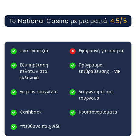
Το National Casino με μια ματιά
4.5/5
Live τραπέζια
Εφαρμογή για κινητά
Εξυπηρέτηση
Πρόγραμμα
πελατών στα
επιβράβευσης - VIP
ελληνικά
Δωρεάν παιχνίδια
Διαγωνισμοί και
τουρνουά
Cashback
Κρυπτονομίσματα
Υπεύθυνο παιχνίδι