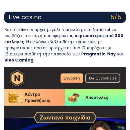
Live casino
5/5
Και στο live υπάρχει μεγάλη ποικιλία με το National να
ανεβάζει τον πήχη προσφέροντας
περισσότερες από 300
επιλογές
. Η εν λόγω «βιβλιοθήκη» τραπεζιών με
πραγματικούς dealer προέρχεται από 10 παρόχους με
ιδιαίτερα αισθητή την παρουσία των
Pragmatic Play
και
Vivo Gaming
.