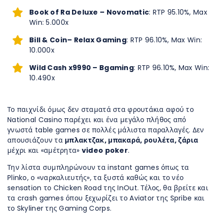
Book of Ra Deluxe – Novomatic
: RTP 95.10%, Max
Win: 5.000x
Bill & Coin– Relax Gaming
: RTP 96.10%, Max Win:
10.000x
Wild Cash x9990 – Bgaming
: RTP 96.10%, Max Win:
10.490x
Το παιχνίδι όμως δεν σταματά στα φρουτάκια αφού το
National Casino παρέχει και ένα μεγάλο πλήθος από
γνωστά table games σε πολλές μάλιστα παραλλαγές. Δεν
απουσιάζουν τα
μπλακτζακ, μπακαρά, ρουλέτα, ζάρια
μέχρι και «αμέτρητα»
video poker
.
Την λίστα συμπληρώνουν τα instant games όπως τα
Plinko, ο «ναρκαλιευτής», τα ξυστά καθώς και το νέο
sensation το Chicken Road της InOut. Τέλος, θα βρείτε και
τα crash games όπου ξεχωρίζει το Aviator της Spribe και
το Skyliner της Gaming Corps.