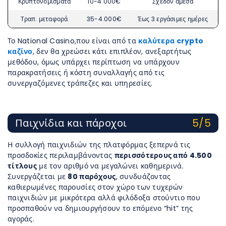
Κρυπτονομίσματα
10-4.000€
Σχεδόν άμεσα
Τραπ. μεταφορά
35-4.000€
Έως 3 εργάσιμες ημέρες
Το National Casino,που είναι από τα
καλύτερα crypto
καζίνο
,
δεν θα χρεώσει κάτι επιπλέον, ανεξαρτήτως
μεθόδου, όμως υπάρχει περίπτωση να υπάρχουν
παρακρατήσεις ή κόστη συναλλαγής από τις
συνεργαζόμενες τράπεζες και υπηρεσίες.
Παιχνίδια και πάροχοι
5/5
Η συλλογή παιχνιδιών της πλατφόρμας ξεπερνά τις
προσδοκίες περιλαμβάνοντας
περισσότερους από 4.500
τίτλους
με τον αριθμό να μεγαλώνει καθημερινά.
Συνεργάζεται με
80 παρόχους
, συνδυάζοντας
καθιερωμένες παρουσίες στον χώρο των τυχερών
παιχνιδιών με μικρότερα αλλά φιλόδοξα στούντιο που
προσπαθούν να δημιουργήσουν το επόμενο “hit” της
αγοράς.