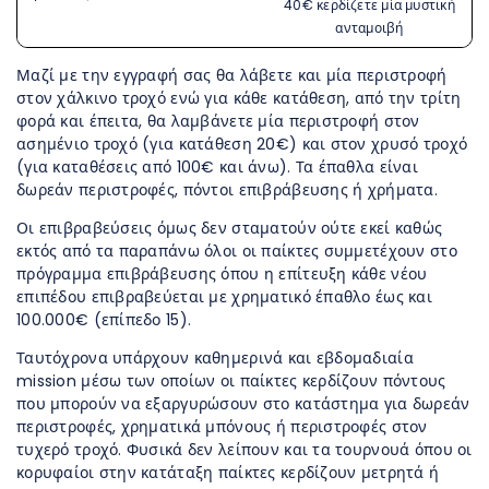
40€ κερδίζετε μία μυστική
ανταμοιβή
Μαζί με την εγγραφή σας θα λάβετε και μία περιστροφή
στον χάλκινο τροχό ενώ για κάθε κατάθεση, από την τρίτη
φορά και έπειτα, θα λαμβάνετε μία περιστροφή στον
ασημένιο τροχό (για κατάθεση 20€) και στον χρυσό τροχό
(για καταθέσεις από 100€ και άνω). Τα έπαθλα είναι
δωρεάν περιστροφές, πόντοι επιβράβευσης ή χρήματα.
Οι επιβραβεύσεις όμως δεν σταματούν ούτε εκεί καθώς
εκτός από τα παραπάνω όλοι οι παίκτες συμμετέχουν στο
πρόγραμμα επιβράβευσης όπου η επίτευξη κάθε νέου
επιπέδου επιβραβεύεται με χρηματικό έπαθλο έως και
100.000€ (επίπεδο 15).
Ταυτόχρονα υπάρχουν καθημερινά και εβδομαδιαία
mission μέσω των οποίων οι παίκτες κερδίζουν πόντους
που μπορούν να εξαργυρώσουν στο κατάστημα για δωρεάν
περιστροφές, χρηματικά μπόνους ή περιστροφές στον
τυχερό τροχό. Φυσικά δεν λείπουν και τα τουρνουά όπου οι
κορυφαίοι στην κατάταξη παίκτες κερδίζουν μετρητά ή