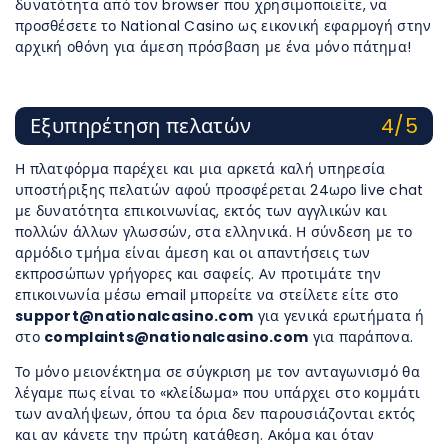
δυνατότητα από τον browser που χρησιμοποιείτε, να
προσθέσετε το National Casino ως εικονική εφαρμογή στην
αρχική οθόνη για άμεση πρόσβαση με ένα μόνο πάτημα!
Εξυπηρέτηση πελατών
4/5
Η πλατφόρμα παρέχει και μια αρκετά καλή υπηρεσία
υποστήριξης πελατών αφού προσφέρεται 24ωρο live chat
με δυνατότητα επικοινωνίας, εκτός των αγγλικών και
πολλών άλλων γλωσσών, στα ελληνικά. Η σύνδεση με το
αρμόδιο τμήμα είναι άμεση και οι απαντήσεις των
εκπροσώπων γρήγορες και σαφείς. Αν προτιμάτε την
επικοινωνία μέσω email μπορείτε να στείλετε είτε στο
support@nationalcasino.com
για γενικά ερωτήματα ή
στο
complaints@nationalcasino.com
για παράπονα.
Το μόνο μειονέκτημα σε σύγκριση με τον ανταγωνισμό θα
λέγαμε πως είναι το «κλείδωμα» που υπάρχει στο κομμάτι
των αναλήψεων, όπου τα όρια δεν παρουσιάζονται εκτός
και αν κάνετε την πρώτη κατάθεση. Ακόμα και όταν