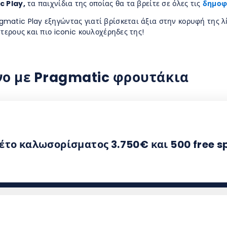
c Play,
τα παιχνίδια της οποίας θα τα βρείτε σε όλες τις
δημοφ
matic Play εξηγώντας γιατί βρίσκεται άξια στην κορυφή της 
τερους και πιο iconic κουλοχέρηδες της!
ίνο με Pragmatic φρουτάκια
έτο καλωσορίσματος 3.750€ και 500 free s