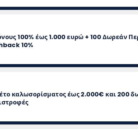
νους 100% έως 1.000 ευρώ + 100 Δωρεάν Πε
hback 10%
έτο καλωσορίσματος έως 2.000€ και 200 δ
ιστροφές