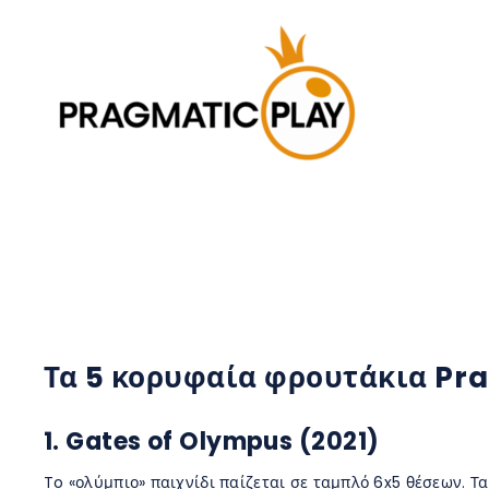
Τα 5 κορυφαία φρουτάκια Pr
1. Gates of Olympus (2021)
To «ολύμπιο» παιχνίδι παίζεται σε ταμπλό 6x5 θέσεων. 