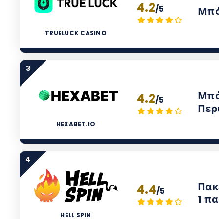
4.2
/5
Μπό
TRUELUCK CASINO
3
Μπό
4.2
/5
Περ
HEXABET.IO
4
Πακ
4.4
/5
1 π
HELL SPIN