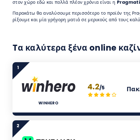
στον χώρο εδώ και πολλά πλέον χρόνια είναι η
Pragmati
Παρακάτω θα αναλύσουμε περισσότερο το προϊόν της Prag
ρίξουμε και μία γρήγορη ματιά σε μερικούς από τους καλύ
Tα καλύτερα ξένα online καζ
1
4.2
/5
Πακ
WINHERO
2