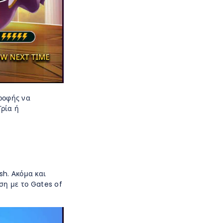
τροφής να
Τρία ή
sh. Ακόμα και
ση με το Gates of