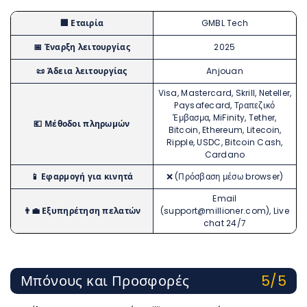
🏢 Εταιρία
GMBL Tech
📅 Έναρξη λειτουργίας
2025
📜 Άδεια λειτουργίας
Anjouan
Visa, Mastercard, Skrill, Neteller,
Paysafecard, Τραπεζικό
Έμβασμα, MiFinity, Tether,
💶 Μέθοδοι πληρωμών
Bitcoin, Ethereum, Litecoin,
Ripple, USDC, Bitcoin Cash,
Cardano
📱 Εφαρμογή για κινητά
❌ (Πρόσβαση μέσω browser)
Email
👨‍💼 Εξυπηρέτηση πελατών
(support@millioner.com), Live
chat 24/7
Μπόνους και Προσφορές
5/5