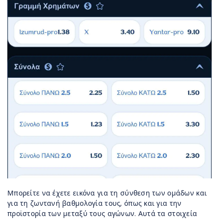
Μπορείτε να έχετε εικόνα για τη σύνθεση των ομάδων και
για τη ζωντανή βαθμολογία τους, όπως και για την
προϊστορία των μεταξύ τους αγώνων. Αυτά τα στοιχεία