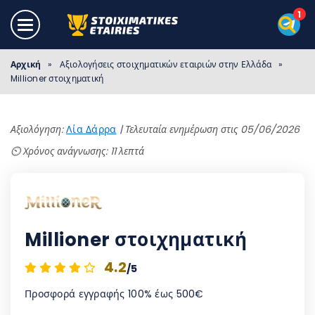
Αρχική
»
Αξιολογήσεις στοιχηματικών εταιριών στην Ελλάδα
»
Millioner στοιχηματική
Αξιολόγηση:
Λία Δάρρα
|
Τελευταία ενημέρωση στις 05/06/2026
⏲️ Χρόνος ανάγνωσης: 11 λεπτά
Millioner στοιχηματική
4.2
/5
Προσφορά εγγραφής 100% έως 500€