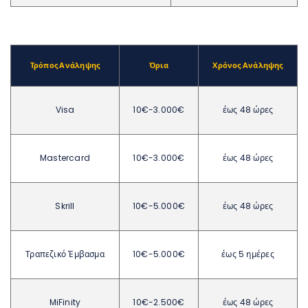
Τρόπος Ανάληψης
Όρια
Χρόνος Ανάληψης
Visa
10€-3.000€
έως 48 ώρες
Mastercard
10€-3.000€
έως 48 ώρες
Skrill
10€-5.000€
έως 48 ώρες
Τραπεζικό Έμβασμα
10€-5.000€
έως 5 ημέρες
MiFinity
10€-2.500€
έως 48 ώρες