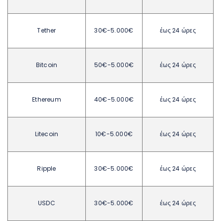
Tether
30€-5.000€
έως 24 ώρες
Bitcoin
50€-5.000€
έως 24 ώρες
Ethereum
40€-5.000€
έως 24 ώρες
Litecoin
10€-5.000€
έως 24 ώρες
Ripple
30€-5.000€
έως 24 ώρες
USDC
30€-5.000€
έως 24 ώρες