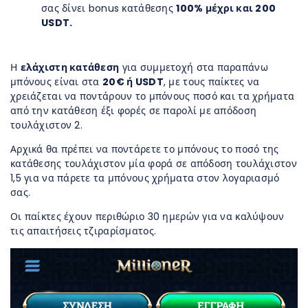
σας δίνει bonus κατάθεσης
100% μέχρι και 200
USDT.
Η
ελάχιστη κατάθεση
για συμμετοχή στα παραπάνω
μπόνους είναι στα
20€ ή USDT
, με τους παίκτες να
χρειάζεται να ποντάρουν το μπόνους ποσό και τα χρήματα
από την κατάθεση έξι φορές σε παρολί με απόδοση
τουλάχιστον 2.
Αρχικά θα πρέπει να ποντάρετε το μπόνους το ποσό της
κατάθεσης τουλάχιστον μία φορά σε απόδοση τουλάχιστον
1,5 για να πάρετε τα μπόνους χρήματα στον λογαριασμό
σας.
Οι παίκτες έχουν περιθώριο 30 ημερών για να καλύψουν
τις απαιτήσεις τζιραρίσματος.