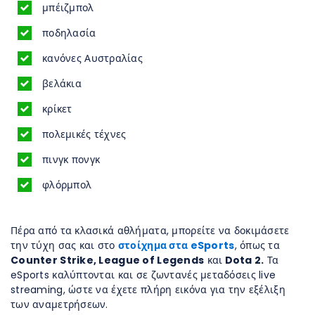
μπέιζμπολ
ποδηλασία
κανόνες Αυστραλίας
βελάκια
κρίκετ
πολεμικές τέχνες
πινγκ πονγκ
φλόρμπολ
Πέρα από τα κλασικά αθλήματα, μπορείτε να δοκιμάσετε
την τύχη σας και στο
στοίχημα στα eSports
, όπως τα
Counter Strike, League of Legends
και
Dota 2.
Τα
eSports καλύπτονται και σε ζωντανές μεταδόσεις live
streaming, ώστε να έχετε πλήρη εικόνα για την εξέλιξη
των αναμετρήσεων.