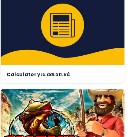
Calculator για ασιατικά