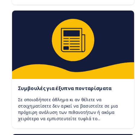
Συμβουλές για έξυπνα πονταρίσματα
Σε οποιοδήποτε άθλημα κι αν θέλετε να
στοιχηματίσετε δεν αρκεί να βασιστείτε σε μια
πρόχειρη ανάλυση των πιθανοτήτων ή ακόμα
χειρότερα να εμπιστευτείτε τυφλά το…