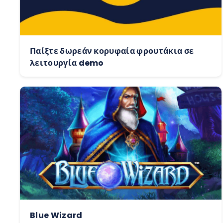
Παίξτε δωρεάν κορυφαία φρουτάκια σε
λειτουργία demo
Blue Wizard