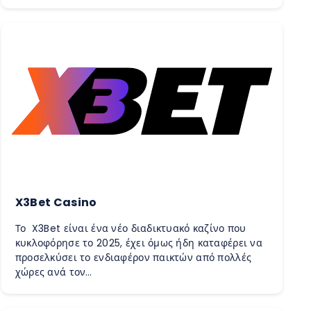
X3Bet Casino
Το X3Bet είναι ένα νέο διαδικτυακό καζίνο που
κυκλοφόρησε το 2025, έχει όμως ήδη καταφέρει να
προσελκύσει το ενδιαφέρον παικτών από πολλές
χώρες ανά τον…