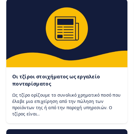
Οι τζίροι στοιχήματος ως εργαλείο
πονταρίσματος
Ως τζίρο ορίζουμε το συνολικό χρηματικό ποσό που
έλαβε μια επιχείρηση από την πώληση των
προϊόντων της ή από την παροχή υπηρεσιών. Ο
τζίρος είναι…