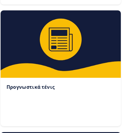
Προγνωστικά τένις