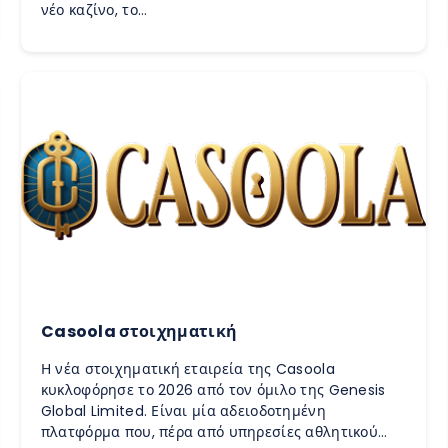
νέο καζίνο, το…
Casoola στοιχηματική
Η νέα στοιχηματική εταιρεία της Casoola
κυκλοφόρησε το 2026 από τον όμιλο της Genesis
Global Limited. Είναι μία αδειοδοτημένη
πλατφόρμα που, πέρα από υπηρεσίες αθλητικού…