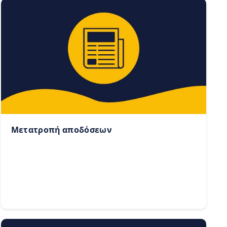
Μετατροπή αποδόσεων