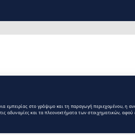
ια εμπειρίας στο γράψιμο και τη παραγωγή περιεχομένου, η αν
 τις αδυναμίες και τα πλεονεκτήματα των στοιχηματικών, αφού 