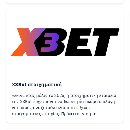
X3Bet στοιχηματική
Ξεκινώντας μόλις το 2025, η στοιχηματική εταιρεία
της X3Bet έρχεται για να δώσει μία ακόμα επιλογή
για όσους αναζητούν αξιόπιστες ξένες
στοιχηματικές εταιρίες. Πρόκειται για μία…