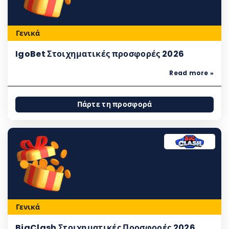
Γενικά
IgoBet Στοιχηματικές προσφορές 2026
Read more »
Πάρτε τη προσφορά
Γενικά
BigClash Στοιχηματικές Προσφορές 2026