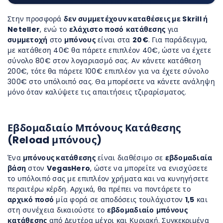
Στην προσφορά
δεν συμμετέχουν καταθέσεις με Skrill ή
Neteller
, ενώ το
ελάχιστο ποσό
κατάθεσης
για
συμμετοχή
στο
μπόνους
είναι στα
20€
. Για παράδειγμα,
με κατάθεση 40€ θα πάρετε επιπλέον 40€, ώστε να έχετε
σύνολο 80€ στον λογαριασμό σας. Αν κάνετε κατάθεση
200€, τότε θα πάρετε 100€ επιπλέον για να έχετε σύνολο
300€ στο υπόλοιπό σας. Θα μπορέσετε να κάνετε ανάληψη
μόνο όταν καλύψετε τις απαιτήσεις τζιραρίσματος.
Εβδομαδιαίο Μπόνους Κατάθεσης
(Reload μπόνους)
Ένα
μπόνους κατάθεσης
είναι διαθέσιμο σε
εβδομαδιαία
βάση
στον
VegasHero
, ώστε να μπορείτε να ενισχύσετε
το υπόλοιπό σας με επιπλέον χρήματα και να κυνηγήσετε
περαιτέρω κέρδη. Αρχικά, θα πρέπει να ποντάρετε το
αρχικό ποσό
μία φορά σε αποδόσεις τουλάχιστον
1,5
και
στη συνέχεια δικαιούστε το
εβδομαδιαίο
μπόνους
κατάθεσης
από Δευτέρα μέχρι και Κυριακή. Συγκεκριμένα