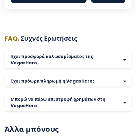
FAQ.
Συχνές Ερωτήσεις
Έχει προσφορά καλωσορίσματος της
VegasHero;
Έχει πρόωρη πληρωμή η VegasHero;
Μπορώ να πάρω επιστροφή χρημάτων στη
VegasHero;
Άλλα μπόνους