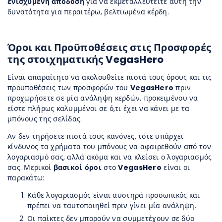
ενισχυμένη
απόδοση
για να εκμεταλλευτείτε αυτή την
δυνατότητα για περαιτέρω, βελτιωμένα κέρδη.
Όροι και Προϋποθέσεις στις Προσφορές
της στοιχηματικής VegasHero
Είναι απαραίτητο να ακολουθείτε πιστά τους όρους και τις
προϋποθέσεις των προσφορών του
VegasHero
πριν
προχωρήσετε σε μία ανάληψη κερδών, προκειμένου να
είστε πλήρως καλυμμένοι σε ό,τι έχει να κάνει με τα
μπόνους της σελίδας.
Αν δεν τηρήσετε πιστά τους κανόνες, τότε υπάρχει
κίνδυνος τα χρήματα του μπόνους να αφαιρεθούν από τον
λογαριασμό σας, αλλά ακόμα και να κλείσει ο λογαριασμός
σας. Μερικοί
βασικοί
όροι
στο
VegasHero
είναι οι
παρακάτω:
Κάθε λογαριασμός είναι αυστηρά προσωπικός και
πρέπει να ταυτοποιηθεί πριν γίνει μία ανάληψη.
Οι παίκτες δεν μπορούν να συμμετέχουν σε δύο