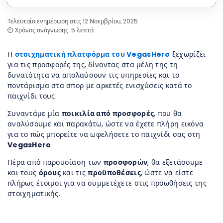
Τελευταία ενημέρωση στις 12 Νοεμβρίου, 2025
⏲️ Χρόνος ανάγνωσης: 5 λεπτά
Η
στοιχηματική πλατφόρμα του
VegasHero
ξεχωρίζει
για τις προσφορές της, δίνοντας στα μέλη της τη
δυνατότητα να απολαύσουν τις υπηρεσίες και το
ποντάρισμα στα σπορ με αρκετές ενισχύσεις κατά το
παιχνίδι τους.
Συναντάμε μία
ποικιλία από προσφορές
, που θα
αναλύσουμε και παρακάτω, ώστε να έχετε πλήρη εικόνα
για το πώς μπορείτε να ωφελήσετε το παιχνίδι σας στη
VegasHero
.
Πέρα από παρουσίαση των
προσφορών
, θα εξετάσουμε
και τους
όρους
και τις
προϋποθέσεις
, ώστε να είστε
πλήρως έτοιμοι για να συμμετέχετε στις προωθήσεις της
στοιχηματικής.