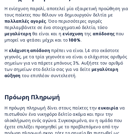
Η ενίσχυση παρολί, αποτελεί μία εξαιρετική προώθηση για
τους παίκτες που θέλουν να δημιουργούν δελτία με
πολλαπλές
αγορές
. Όσο περισσότερες αγορές
περιλαμβάνετε σε ένα στοιχηματικό δελτίο, τόσο
μεγαλύτερη
θα είναι και η
ενίσχυση
της
απόδοσης
που
μπορεί να φτάσει μέχρι και το
100%
.
Η
ελάχιστη απόδοση
πρέπει να είναι 1,4 στο εκάστοτε
γεγονός, με τα τρία γεγονότα να είναι ο ελάχιστος αριθμός
σημείων για να πάρετε μπόνους 3%. Αυξήστε τον αριθμό
των σημείων στο δελτίο σας για να δείτε
μεγαλύτερη
αύξηση
του επιπλέον συντελεστή.
Πρόωρη Πληρωμή
Η πρόωρη πληρωμή δίνει στους παίκτες την
ευκαιρία
να
πιστωθούν ένα νικηφόρο δελτίο ακόμα και πριν την
ολοκλήρωση ενός αγώνα. Συγκεκριμένα, αν η ομάδα που
έχετε επιλέξει προηγηθεί με το προβλεπόμενο από την
πρόωρη πληρωμή σκορ, τότε το σημείο θα πιστωθεί ως