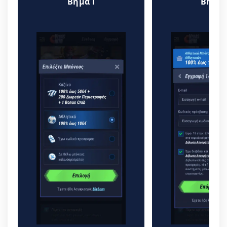
Βήμα 1
Βήμα 