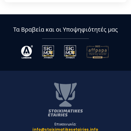
Τα Βραβεία και οι Υποψηφιότητές μας
Επικοινωνία:
info@stoiximatikesetairies.info