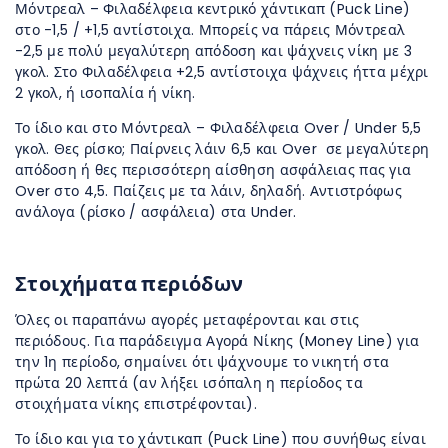
Μόντρεαλ – Φιλαδέλφεια κεντρικό χάντικαπ (Puck Line)
στο -1,5 / +1,5 αντίστοιχα. Μπορείς να πάρεις Μόντρεαλ
-2,5 με πολύ μεγαλύτερη απόδοση και ψάχνεις νίκη με 3
γκολ. Στο Φιλαδέλφεια +2,5 αντίστοιχα ψάχνεις ήττα μέχρι
2 γκολ, ή ισοπαλία ή νίκη.
Το ίδιο και στο Μόντρεαλ – Φιλαδέλφεια Over / Under 5,5
γκολ. Θες ρίσκο; Παίρνεις λάιν 6,5 και Over σε μεγαλύτερη
απόδοση ή θες περισσότερη αίσθηση ασφάλειας πας για
Over στο 4,5. Παίζεις με τα λάιν, δηλαδή. Αντιστρόφως
ανάλογα (ρίσκο / ασφάλεια) στα Under.
Στοιχήματα περιόδων
Όλες οι παραπάνω αγορές μεταφέρονται και στις
περιόδους. Για παράδειγμα Αγορά Νίκης (Money Line) για
την 1η περίοδο, σημαίνει ότι ψάχνουμε το νικητή στα
πρώτα 20 λεπτά (αν λήξει ισόπαλη η περίοδος τα
στοιχήματα νίκης επιστρέφονται).
Το ίδιο και για το χάντικαπ (Puck Line) που συνήθως είναι