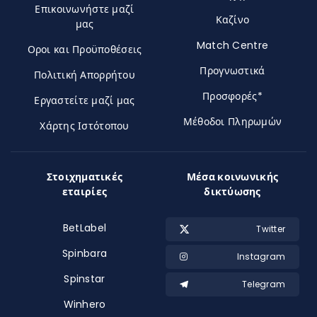
Επικοινωνήστε μαζί
Καζίνο
μας
Match Centre
Οροι και Προϋποθέσεις
Προγνωστικά
Πολιτική Απορρήτου
Προσφορές*
Εργαστείτε μαζί μας
Μέθοδοι Πληρωμών
Χάρτης Ιστότοπου
Στοιχηματικές
Μέσα κοινωνικής
εταιρίες
δικτύωσης
BetLabel
Twitter
Spinbara
Instagram
Spinstar
Telegram
Winhero