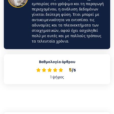
εμπειρίας στο γράψιμο και τη παραγωγή
περιεχομένου, η ανάλυση δεδομένων
γίνεται δεύτερη φύση. Έτσι μπορεί με
αντικειμενικότητα να εντοπίσει τις
αδυναμίες και τα πλεονεκτήματα των
στοιχηματικών, αφού έχει ασχοληθεί
πολύ με αυτές και με πολλούς τρόπους
τα τελευταία χρόνια.
Βαθμολογία άρθρου
5
/5
1
ψήφος