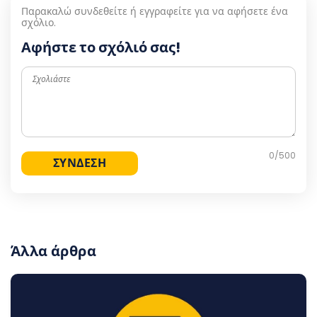
Παρακαλώ συνδεθείτε ή εγγραφείτε για να αφήσετε ένα
σχόλιο.
Αφήστε το σχόλιό σας!
0
/500
Άλλα άρθρα