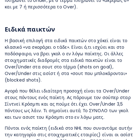
πληρώνει το Under, με 6 τέρμα πληρώνει το «ακριβώς 6»
και με 7 ή περισσότερα το Over).
Ειδικά παικτών
Η βασική επιλογή στα ειδικά παικτών στο χόκεϊ είναι το
κλασικό «να σκοράρει ο τάδε». Είναι ό,τι ισχύει και στο
ποδόσφαιρο, να βρει γκολ ο εν λόγω παίκτης. Οι άλλες
στοιχηματικές διαδρομές στα ειδικά παικτών είναι το
Over/Under στα σουτ στο τέρμα (shots on goal),
Over/Under στις ασίστ ή στα «σουτ που μπλοκάρονται»
(blocked shots).
Αγορά που θέλει ιδιαίτερη προσοχή είναι τα Over/Under
στους πόντους ενός παίκτη. Ας πάρουμε τον σούπερ σταρ
Σίντνεϊ Κρόσμπι και ας πούμε ότι έχει Over/Under 3,5
πόντους ως λάιν. Τι σημαίνει αυτό; Το ΣΥΝΟΛΟ των γκολ
και των ασιστ του Κρόσμπι στο εν λόγω ματς.
Πόντοι ενός παίκτη (ειδικά στο NHL που συναντάμε αυτήν
την κατηγορία στις στοιχηματικές εταιρίες) είναι οι ασίστ