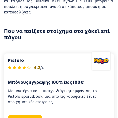
και τα γκολ μαζί. Φυσικά θέλει μεγάλη ΠΡΟΣΟΧΗ μπορεί να
ποικίλει η συγκεκριμένη αγορά σε κάποιους μπουκ ή σε
κάποιες λίγκες.
Που να παίξετε στοίχημα στο χόκεϊ επί
πάγου
Pistolo
4.2
/5
Μπόνους εγγραφής 100% έως 100€
Με μοντέρνα και… «παιχνιδιάρικη» εμφάνιση, το
Pistolo sportsbook, μια από τις κορυφαίες ξένες
στοιχηματικές εταιρείες,…