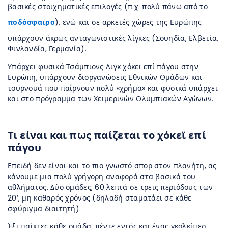
βασικές στοιχηματικές επιλογές (π.χ. πολύ πάνω από το
ποδόσφαιρο
), ενώ και σε αρκετές χώρες της Ευρώπης
υπάρχουν άκρως ανταγωνιστικές λίγκες (Σουηδία, Ελβετία,
Φινλανδία, Γερμανία).
Υπάρχει φυσικά Τσάμπιονς Λιγκ χόκεϊ επί πάγου στην
Ευρώπη, υπάρχουν διοργανώσεις Εθνικών Ομάδων και
τουρνουά που παίρνουν πολύ «χρήμα» και φυσικά υπάρχει
και στο πρόγραμμα των Χειμερινών Ολυμπιακών Αγώνων.
Τι είναι και πως παίζεται το χόκεϊ επί
πάγου
Επειδή δεν είναι και το πιο γνωστό σπορ στον πλανήτη, ας
κάνουμε μια πολύ γρήγορη αναφορά στα βασικά του
αθλήματος. Δύο ομάδες, 60 λεπτά σε τρεις περιόδους των
20’, μη καθαρός χρόνος (δηλαδή σταματάει σε κάθε
σφύριγμα διαιτητή).
Έξι παίκτες κάθε ομάδα, πέντε εντός και ένας γκολκίπερ,