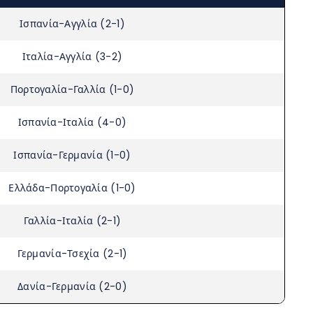
Ισπανία-Αγγλία (2-1)
Ιταλία-Αγγλία (3-2)
Πορτογαλία-Γαλλία (1-0)
Ισπανία-Ιταλία (4-0)
Ισπανία-Γερμανία (1-0)
Ελλάδα-Πορτογαλία (1-0)
Γαλλία-Ιταλία (2-1)
Γερμανία-Τσεχία (2-1)
Δανία-Γερμανία (2-0)