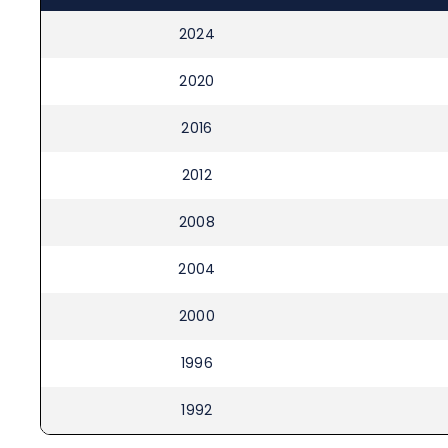
2024
2020
2016
2012
2008
2004
2000
1996
1992