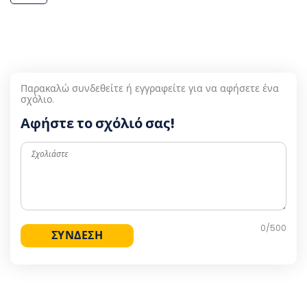
Παρακαλώ συνδεθείτε ή εγγραφείτε για να αφήσετε ένα
σχόλιο.
Αφήστε το σχόλιό σας!
0
/500