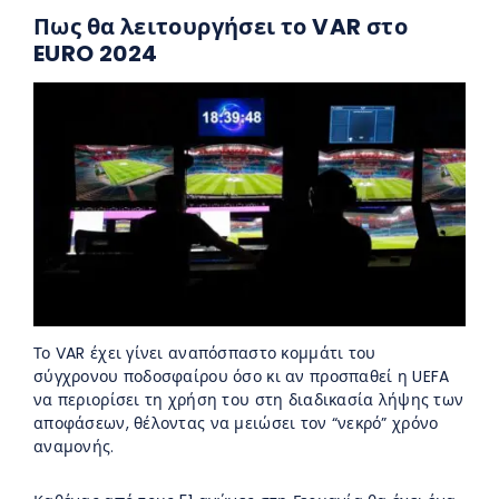
Πως θα λειτουργήσει το VAR στο
EURO 2024
Το VAR έχει γίνει αναπόσπαστο κομμάτι του
σύγχρονου ποδοσφαίρου όσο κι αν προσπαθεί η UEFA
να περιορίσει τη χρήση του στη διαδικασία λήψης των
αποφάσεων, θέλοντας να μειώσει τον “νεκρό” χρόνο
αναμονής.