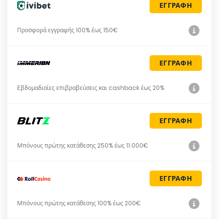
ΕΓΓΡΑΦΗ
Προσφορά εγγραφής 100% έως 150€
ΕΓΓΡΑΦΗ
Εβδομαδιαίες επιβραβεύσεις και cashback έως 20%
ΕΓΓΡΑΦΗ
Μπόνους πρώτης κατάθεσης 250% έως 11.000€
ΕΓΓΡΑΦΗ
Μπόνους πρώτης κατάθεσης 100% έως 200€