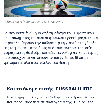
Τρόπαιο και επίσημη μπάλα UEFA EURO 2024
Βρισκόμαστε ένα βήμα από τη σέντρα του Ευρωπαϊκού
πρωταθλήματος και όλοι οι φίλαθλοι προετοιμάζονται να
παρακολουθήσουν την ποδοσφαιρική γιορτή στα γήπεδα
της Γερμανίας. Εκτός όμως από τους αστέρες της κάθε
χώρας, φέτος θα δούμε και νέες τεχνολογικές καινοτομίες
που υπόσχονται να κάνουν το παιχνίδι πιο δίκαιο, πιο
γρήγορο και όλα προς όφελος του θεατή.
Και το όνομα αυτής, FUSSBALLLIEBE !
Η επίσημη μπάλα για το 17ο Ευρωπαϊκό Πρωτάθλημα
που παρουσιάστηκε σε συνεργασία της UEFA και της