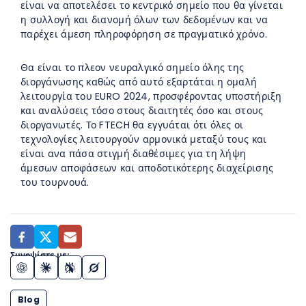
είναι να αποτελέσει το κεντρικό σημείο που θα γίνεται
η συλλογή και διανομή όλων των δεδομένων και να
παρέχει άμεση πληροφόρηση σε πραγματικό χρόνο.
Θα είναι το πλεον νευραλγικό σημείο όλης της
διοργάνωσης καθώς από αυτό εξαρτάται η ομαλή
λειτουργία του EURO 2024, προσφέροντας υποστήριξη
και αναλύσεις τόσο στους διαιτητές όσο και στους
διοργανωτές. Το FTECH θα εγγυάται ότι όλες οι
τεχνολογίες λειτουργούν αρμονικά μεταξύ τους και
είναι ανα πάσα στιγμή διαθέσιμες για τη λήψη
άμεσων αποφάσεων και αποδοτικότερης διαχείρισης
του τουρνουά.
Συνοψίστε με:
Blog