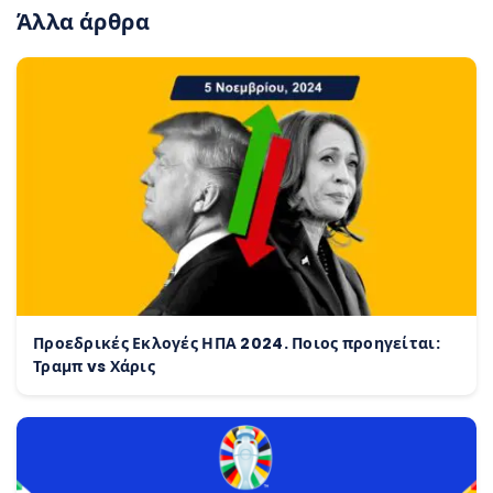
Άλλα άρθρα
Προεδρικές Εκλογές ΗΠΑ 2024. Ποιος προηγείται:
Τραμπ vs Χάρις