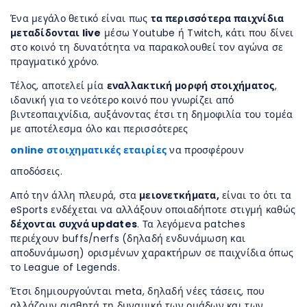
Ένα μεγάλο θετικό είναι πως
τα περισσότερα παιχνίδια
μεταδίδονται live
μέσω Youtube ή Twitch, κάτι που δίνει
στο κοινό τη δυνατότητα να παρακολουθεί τον αγώνα σε
πραγματικό χρόνο.
Τέλος, αποτελεί μία
εναλλακτική μορφή στοιχήματος
,
ιδανική για το νεότερο κοινό που γνωρίζει από
βιντεοπαιχνίδια, αυξάνοντας έτσι τη δημοφιλία του τομέα
με αποτέλεσμα όλο και περισσότερες
online στοιχηματικές εταιρίες
να προσφέρουν
αποδόσεις.
Από την άλλη πλευρά, στα
μειονετκήματα,
είναι το ότι τα
eSports ενδέχεται να αλλάξουν οποιαδήποτε στιγμή καθώς
δέχονται συχνά updates
. Τα λεγόμενα patches
περιέχουν buffs/nerfs (δηλαδή ενδυνάμωση και
αποδυνάμωση) ορισμένων χαρακτήρων σε παιχνίδια όπως
το League of Legends.
Έτσι δημιουργούνται meta, δηλαδή νέες τάσεις, που
αλλάζουν αισθητά τη δυναμική των ομάδων και των