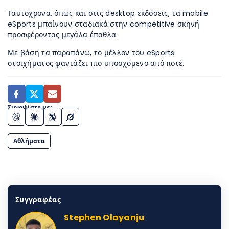
Ταυτόχρονα, όπως και στις desktop εκδόσεις, τα mobile
eSports μπαίνουν σταδιακά στην competitive σκηνή
προσφέροντας μεγάλα έπαθλα.
Με βάση τα παραπάνω, το μέλλον του eSports
στοιχήματος φαντάζει πιο υποσχόμενο από ποτέ.
Συνοψίστε με:
Αθλήματα
Συγγραφέας
Stephen Olayanju