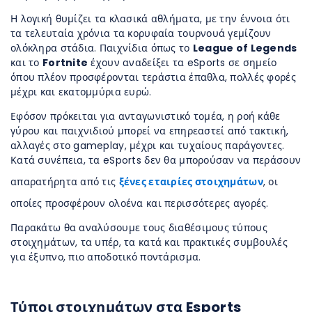
Η λογική θυμίζει τα κλασικά αθλήματα, με την έννοια ότι
τα τελευταία χρόνια τα κορυφαία τουρνουά γεμίζουν
ολόκληρα στάδια. Παιχνίδια όπως το
League of Legends
και το
Fortnite
έχουν αναδείξει τα eSports σε σημείο
όπου πλέον προσφέρονται τεράστια έπαθλα, πολλές φορές
μέχρι και εκατομμύρια ευρώ.
Εφόσον πρόκειται για ανταγωνιστικό τομέα, η ροή κάθε
γύρου και παιχνιδιού μπορεί να επηρεαστεί από τακτική,
αλλαγές στο gameplay, μέχρι και τυχαίους παράγοντες.
Κατά συνέπεια, τα eSports δεν θα μπορούσαν να περάσουν
απαρατήρητα από τις
ξένες εταιρίες στοιχημάτων
, οι
οποίες προσφέρουν ολοένα και περισσότερες αγορές.
Παρακάτω θα αναλύσουμε τους διαθέσιμους τύπους
στοιχημάτων, τα υπέρ, τα κατά και πρακτικές συμβουλές
για έξυπνο, πιο αποδοτικό ποντάρισμα.
Τύποι στοιχημάτων στα Esports