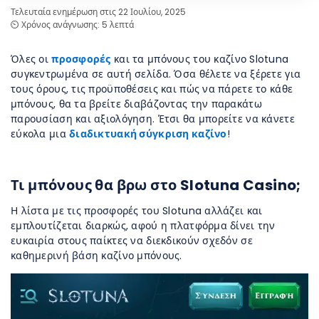
Τελευταία ενημέρωση στις 22 Ιουλίου, 2025
⏲️ Χρόνος ανάγνωσης: 5 λεπτά
Όλες οι
προσφορές
και τα μπόνους του καζίνο Slotuna
συγκεντρωμένα σε αυτή σελίδα. Όσα θέλετε να ξέρετε για
τους όρους, τις προϋποθέσεις και πώς να πάρετε το κάθε
μπόνους, θα τα βρείτε διαβάζοντας την παρακάτω
παρουσίαση και αξιολόγηση. Έτσι θα μπορείτε να κάνετε
εύκολα μια
διαδικτυακή σύγκριση καζίνο
!
Τι μπόνους θα βρω στο Slotuna Casino;
Η λίστα με τις προσφορές του Slotuna αλλάζει και
εμπλουτίζεται διαρκώς, αφού η πλατφόρμα δίνει την
ευκαιρία στους παίκτες να διεκδικούν σχεδόν σε
καθημερινή βάση καζίνο μπόνους.