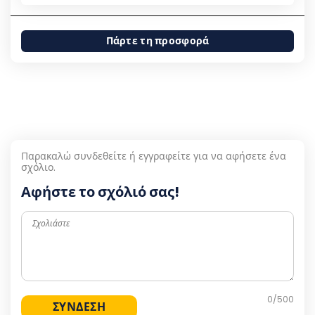
Πάρτε τη προσφορά
Παρακαλώ συνδεθείτε ή εγγραφείτε για να αφήσετε ένα
σχόλιο.
Αφήστε το σχόλιό σας!
0
/500