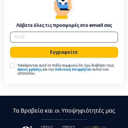
Λάβετε όλες τις προσφορές στο email σας
Τσεκάροντας αυτό το πεδίο συμφωνώ ότι έχω διαβάσει τους
όρους χρήσης
και την
πολιτική απορρήτου
αυτού του
ιστότοπου.
Τα Βραβεία και οι Υποψηφιότητές μας