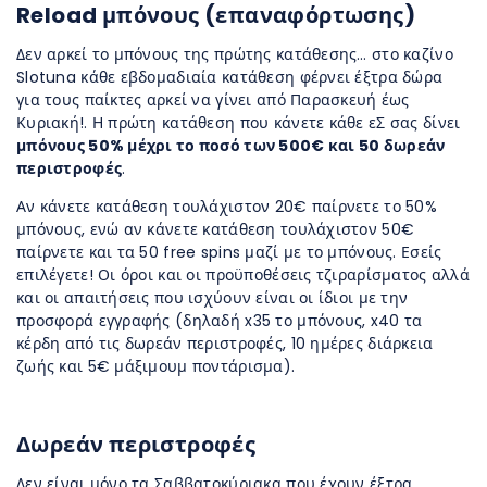
Reload μπόνους (επαναφόρτωσης)
Δεν αρκεί το μπόνους της πρώτης κατάθεσης… στο καζίνο
Slotuna κάθε εβδομαδιαία κατάθεση φέρνει έξτρα δώρα
για τους παίκτες αρκεί να γίνει από Παρασκευή έως
Κυριακή!. Η πρώτη κατάθεση που κάνετε κάθε εΣ σας δίνει
μπόνους 50% μέχρι το ποσό των 500€ και 50 δωρεάν
περιστροφές
.
Αν κάνετε κατάθεση τουλάχιστον 20€ παίρνετε το 50%
μπόνους, ενώ αν κάνετε κατάθεση τουλάχιστον 50€
παίρνετε και τα 50 free spins μαζί με το μπόνους. Εσείς
επιλέγετε! Οι όροι και οι προϋποθέσεις τζιραρίσματος αλλά
και οι απαιτήσεις που ισχύουν είναι οι ίδιοι με την
προσφορά εγγραφής (δηλαδή x35 το μπόνους, x40 τα
κέρδη από τις δωρεάν περιστροφές, 10 ημέρες διάρκεια
ζωής και 5€ μάξιμουμ ποντάρισμα).
Δωρεάν περιστροφές
Δεν είναι μόνο τα Σαββατοκύριακα που έχουν έξτρα