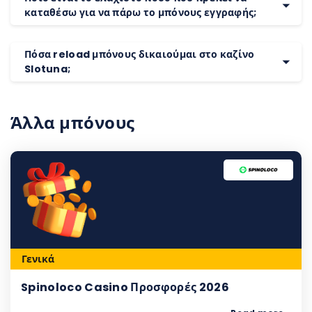
καταθέσω για να πάρω το μπόνους εγγραφής;
Πόσα reload μπόνους δικαιούμαι στο καζίνο
Slotuna;
Άλλα μπόνους
Γενικά
Spinoloco Casino Προσφορές 2026