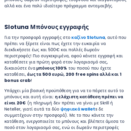
αλλά και ένα πολύ ιδιαίτερο πρόγραμμα ανταμοιβής.
Slotuna Μπόνους εγγραφής
Για την προσφορά εγγραφής στο
καζίνο Slotuna
, αυτό που
πρέπει να ξέρετε είναι πως έχετε την ευκαιρία να
διεκδικήσετε έως και 500€ και πολλές δωρεάν
περιστροφές! Πιο συγκεκριμένα, αφού κάνετε εγγραφή και
καταθέσετε για πρώτη φορά στον λογαριασμό σας,
δικαιούστε ένα
μπόνους 100%
του ποσού που έχετε
καταθέσει,
έως τα 500 ευρώ, 200 free spins αλλά και 1
bonus crab
!
Υπάρχει μία βασική προϋπόθεση για να το πάρετε αυτό το
μπόνους και αυτή είναι:
η ελάχιστη κατάθεση πρέπει να
είναι 20€
(η πληρωμή δεν πρέπει να γίνει με Skrill ή
Neteller, γιατί αυτά τα δύο
ψηφιακά wallet
s δε
συμμετέχουν στην προσφορά). Με το που κάνετε την
κατάθεση, ενεργοποιείτε το μπόνους και βλέπετε άμεσα το
ποσό στον λογαριασμό σας, ενώ οι δωρεάν περιστροφές