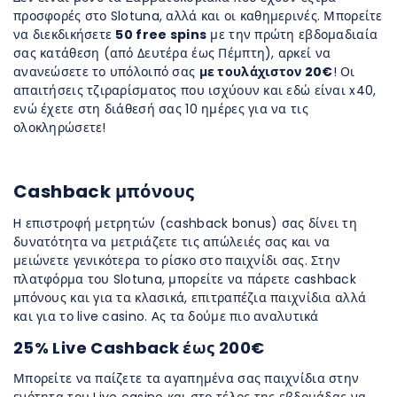
προσφορές στο Slotuna, αλλά και οι καθημερινές. Μπορείτε
να διεκδικήσετε
50 free spins
με την πρώτη εβδομαδιαία
σας κατάθεση (από Δευτέρα έως Πέμπτη), αρκεί να
ανανεώσετε το υπόλοιπό σας
με τουλάχιστον 20€
! Οι
απαιτήσεις τζιραρίσματος που ισχύουν και εδώ είναι x40,
ενώ έχετε στη διάθεσή σας 10 ημέρες για να τις
ολοκληρώσετε!
Cashback μπόνους
H επιστροφή μετρητών (cashback bonus) σας δίνει τη
δυνατότητα να μετριάζετε τις απώλειές σας και να
μειώνετε γενικότερα το ρίσκο στο παιχνίδι σας. Στην
πλατφόρμα του Slotuna, μπορείτε να πάρετε cashback
μπόνους και για τα κλασικά, επιτραπέζια παιχνίδια αλλά
και για το live casino. Ας τα δούμε πιο αναλυτικά
25% Live Cashback έως 200€
Μπορείτε να παίζετε τα αγαπημένα σας παιχνίδια στην