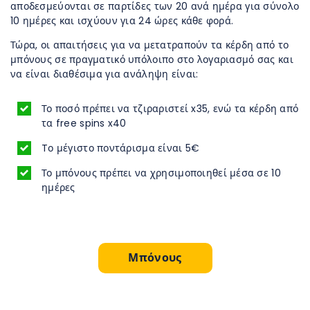
αποδεσμεύονται σε παρτίδες των 20 ανά ημέρα για σύνολο
10 ημέρες και ισχύουν για 24 ώρες κάθε φορά.
Τώρα, οι απαιτήσεις για να μετατραπούν τα κέρδη από το
μπόνους σε πραγματικό υπόλοιπο στο λογαριασμό σας και
να είναι διαθέσιμα για ανάληψη είναι:
Το ποσό πρέπει να τζιραριστεί x35, ενώ τα κέρδη από
τα free spins x40
Tο μέγιστο ποντάρισμα είναι 5€
Το μπόνους πρέπει να χρησιμοποιηθεί μέσα σε 10
ημέρες
Μπόνους