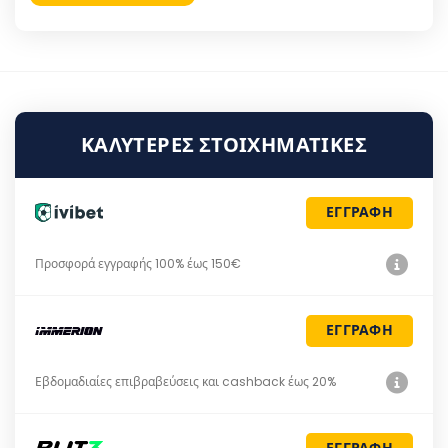
ΚΑΛΎΤΕΡΕΣ ΣΤΟΙΧΗΜΑΤΙΚΈΣ
ΕΓΓΡΑΦΗ
Προσφορά εγγραφής 100% έως 150€
ΕΓΓΡΑΦΗ
Εβδομαδιαίες επιβραβεύσεις και cashback έως 20%