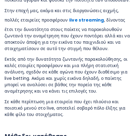
ποικιλία αγορών και φυσικά την ποιότητα των αποδόσεων.
Στην εποχή μας, ακόμα και στις διοργανώσεις αιχμής,
πολλές εταιρείες προσφέρουν
live streaming
, δίνοντας
έτσι την δυνατότητα στους παίκτες να παρακολουθούν
ζωντανά την αναμέτρηση που έχουν ποντάρει αλλά και να
αποκτούν άποψη για την εικόνα του παιχνιδιού και να
στοιχηματίσουν σε αυτό την στιγμή που θέλουν.
Εκτός από την δυνατότητα ζωντανής παρακολούθησης, οι
καλές εταιρίες προσφέρουν και μια πλήρη στατιστική
ανάλυση, σχεδόν σε κάθε αγώνα που έχουν διαθέσιμο για
live betting. Ακόμα και χωρίς εικόνα δηλαδή, ο παίκτης
μπορεί να αναλύσει σε βάθος την πορεία της κάθε
αναμέτρησης και να κάνει τις επιλογές του.
Σε κάθε περίπτωση μια εταιρεία που έχει πλούσιο και
ποιοτικό μενού στο live, αποτελεί σοβαρό πόλο έλξης για
κάθε φίλο του στοιχήματος.