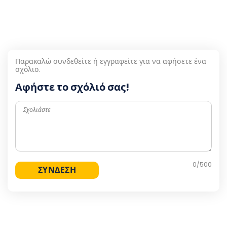
Παρακαλώ συνδεθείτε ή εγγραφείτε για να αφήσετε ένα
σχόλιο.
Αφήστε το σχόλιό σας!
0
/500