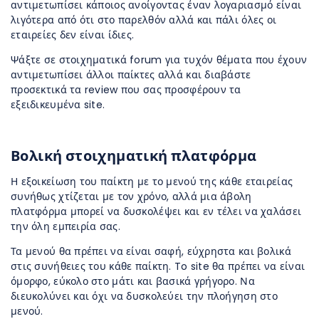
αντιμετωπίσει κάποιος ανοίγοντας έναν λογαριασμό είναι
λιγότερα από ότι στο παρελθόν αλλά και πάλι όλες οι
εταιρείες δεν είναι ίδιες.
Ψάξτε σε στοιχηματικά forum για τυχόν θέματα που έχουν
αντιμετωπίσει άλλοι παίκτες αλλά και διαβάστε
προσεκτικά τα review που σας προσφέρουν τα
εξειδικευμένα site.
Βολική στοιχηματική πλατφόρμα
Η εξοικείωση του παίκτη με το μενού της κάθε εταιρείας
συνήθως χτίζεται με τον χρόνο, αλλά μια άβολη
πλατφόρμα μπορεί να δυσκολέψει και εν τέλει να χαλάσει
την όλη εμπειρία σας.
Τα μενού θα πρέπει να είναι σαφή, εύχρηστα και βολικά
στις συνήθειες του κάθε παίκτη. To site θα πρέπει να είναι
όμορφο, εύκολο στο μάτι και βασικά γρήγορο. Να
διευκολύνει και όχι να δυσκολεύει την πλοήγηση στο
μενού.